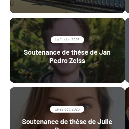
Le 11 déc. 2025
Soutenance de thèse de Jan
Pedro Zeiss
Le 22 oct. 2025
Soutenance de thèse de Julie