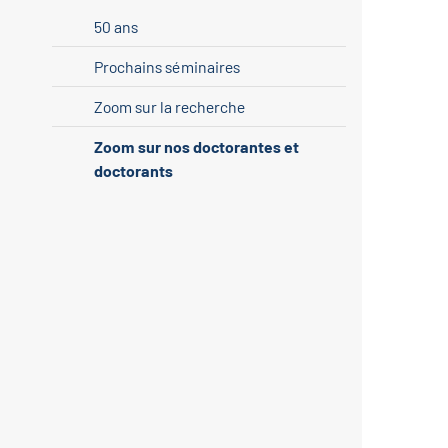
50 ans
Prochains séminaires
Zoom sur la recherche
Zoom sur nos doctorantes et
doctorants