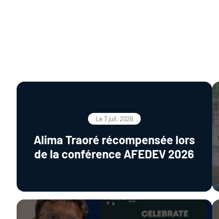
Le 7 juil. 2026
Alima Traoré récompensée lors
de la conférence AFEDEV 2026