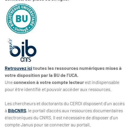
Retrouvez ici
toutes les ressources numériques mises à
votre disposition par la BU de l’UCA.
Une
connexion à votre compte lecteur
est indispensable
pour être identifié et pouvoir accéder aux ressources.
Les chercheurs et doctorants du CERDI disposent d’un accès
à
BibCNRS
, le portail d’accès aux ressources documentaires
électroniques du CNRS. Il est nécessaire de disposer d’un
compte Janus pour se connecter au portail.