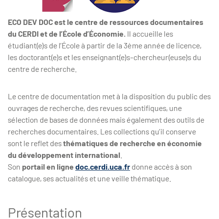
ECO DEV DOC est le centre de ressources documentaires
du CERDI et de l’École d’Économie.
Il accueille les
étudiant(e)s de l’École à partir de la 3ème année de licence,
les doctorant(e)s et les enseignant(e)s-chercheur(euse)s du
centre de recherche.
Le centre de documentation met à la disposition du public des
ouvrages de recherche, des revues scientifiques, une
sélection de bases de données mais également des outils de
recherches documentaires. Les collections qu’il conserve
sont le reflet des
thématiques de recherche en économie
du développement international
.
Son
portail en ligne
doc.cerdi.uca.fr
donne accès à son
catalogue, ses actualités et une veille thématique.
Présentation