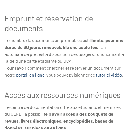
Emprunt et réservation de
documents
Le nombre de documents empruntables est
illimité, pour une
durée de 30 jours, renouvelable une seule fois
. Un
automate de prêt est à disposition des usagers, fonctionnant à
l’aide d’une carte étudiante ou UCA.
Pour savoir comment chercher et réserver un document sur
notre
portail en ligne
, vous pouvez visionner ce
tutoriel vidéo
.
Accès aux ressources numériques
Le centre de documentation offre aux étudiants et membres
du CERDI la possibilité d’
avoir accès à des bouquets de
revues, livres électroniques, encyclopédies, bases de
données, sur place ou en ligne.