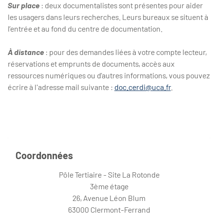
Sur place
: deux documentalistes sont présentes pour aider
les usagers dans leurs recherches. Leurs bureaux se situent à
l’entrée et au fond du centre de documentation.
À distance
: pour des demandes liées à votre compte lecteur,
réservations et emprunts de documents, accès aux
ressources numériques ou d’autres informations, vous pouvez
écrire à l'adresse mail suivante :
doc.cerdi@uca.fr
.
Coordonnées
Pôle Tertiaire - Site La Rotonde
3ème étage
26, Avenue Léon Blum
63000 Clermont-Ferrand