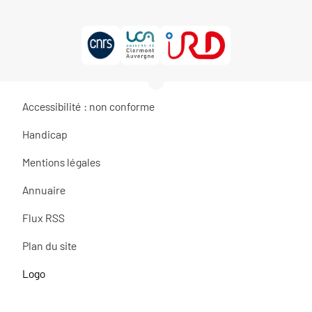
Accessibilité : non conforme
Handicap
Mentions légales
Annuaire
Flux RSS
Plan du site
Logo