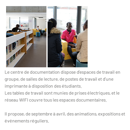
Le centre de documentation dispose d’espaces de travail en
groupe, de salles de lecture, de postes de travail et d’une
imprimante à disposition des étudiants.
Les tables de travail sont munies de prises électriques, et le
réseau WIFI couvre tous les espaces documentaires.
Il propose, de septembre à avril, des animations, expositions et
événements réguliers.