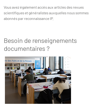
Vous avez également accès aux articles des revues
scientifiques et généralistes auxquelles nous sommes
abonnés par reconnaissance IP.
Besoin de renseignements
documentaires ?