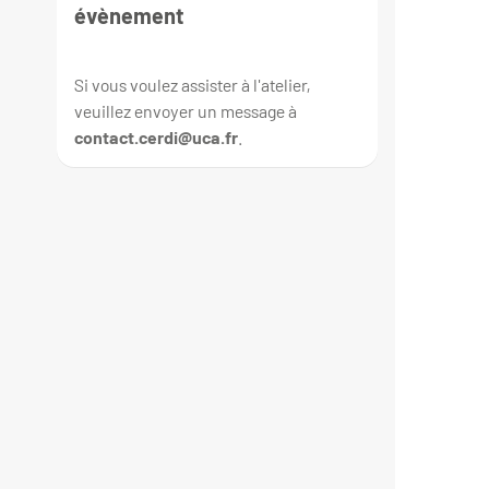
évènement
Si vous voulez assister à l'atelier,
veuillez envoyer un message à
contact.cerdi@uca.fr
.