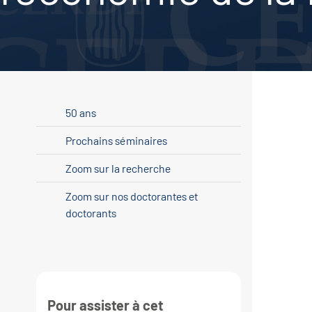
50 ans
Prochains séminaires
Zoom sur la recherche
Zoom sur nos doctorantes et
doctorants
Pour assister à cet