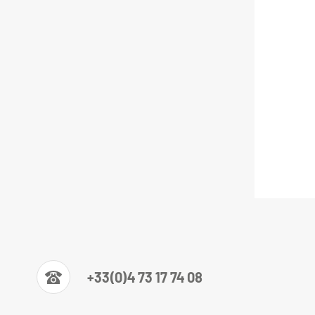
+33(0)4 73 17 74 08