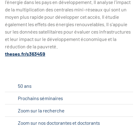
l'énergie dans les pays en développement. Il analyse l'impact
de la multiplication des centrales mini-réseaux qui sont un
moyen plus rapide pour développer cet accès. Il étudie
également les effets des énergies renouvelables. Il s'appuie
sur les données satellitaires pour évaluer ces infrastructures
et leur impact sur le développement économique et la
réduction de la pauvreté.
theses.fr/s363459
50 ans
Prochains séminaires
Zoom sur la recherche
Zoom sur nos doctorantes et doctorants