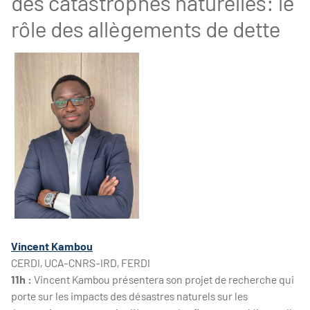
des catastrophes naturelles: le
rôle des allègements de dette
Vincent Kambou
CERDI, UCA-CNRS-IRD, FERDI
11h :
Vincent Kambou présentera son projet de recherche qui
porte sur les impacts des désastres naturels sur les