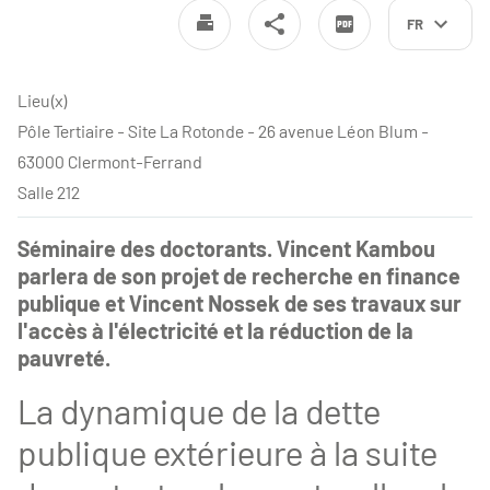
FR
Lieu(x)
Pôle Tertiaire - Site La Rotonde - 26 avenue Léon Blum -
63000 Clermont-Ferrand
Salle 212
Séminaire des doctorants. Vincent Kambou
parlera de son projet de recherche en finance
publique et Vincent Nossek de ses travaux sur
l'accès à l'électricité et la réduction de la
pauvreté.
La dynamique de la dette
publique extérieure à la suite