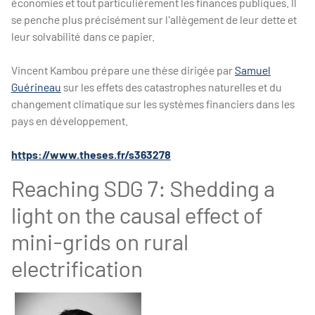
économies et tout particulièrement les finances publiques. Il
se penche plus précisément sur l'allègement de leur dette et
leur solvabilité dans ce papier.
Vincent Kambou prépare une thèse dirigée par
Samuel
Guérineau
sur les effets des catastrophes naturelles et du
changement climatique sur les systèmes financiers dans les
pays en développement.
https://www.theses.fr/s363278
Reaching SDG 7: Shedding a
light on the causal effect of
mini-grids on rural
electrification