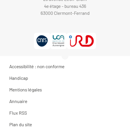
4e étage - bureau 436
63000 Clermont-Ferrand
Accessibilité : non conforme
Handicap
Mentions légales
Annuaire
Flux RSS
Plan du site