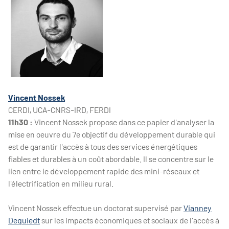
Vincent Nossek
CERDI, UCA-CNRS-IRD, FERDI
11h30 :
Vincent Nossek propose dans ce papier d'analyser la
mise en oeuvre du 7e objectif du développement durable qui
est de garantir l'accès à tous des services énergétiques
fiables et durables à un coût abordable. Il se concentre sur le
lien entre le développement rapide des mini-réseaux et
l'électrification en milieu rural.
Vincent Nossek effectue un doctorat supervisé par
Vianney
Dequiedt
sur les impacts économiques et sociaux de l'accès à