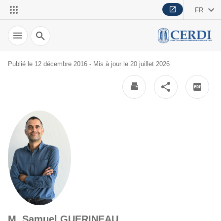
FR
Recherche
Publié le 12 décembre 2016 - Mis à jour le 20 juillet 2026
M. Samuel GUERINEAU