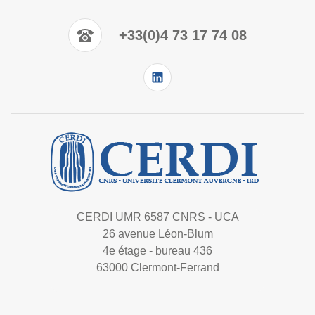
+33(0)4 73 17 74 08
CERDI UMR 6587 CNRS - UCA
26 avenue Léon-Blum
4e étage - bureau 436
63000 Clermont-Ferrand