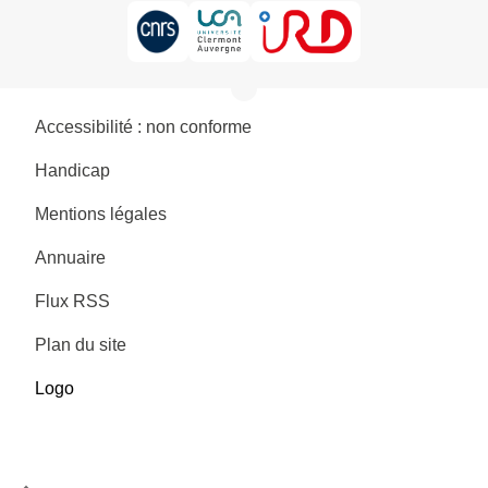
Accessibilité : non conforme
Handicap
Mentions légales
Annuaire
Flux RSS
Plan du site
Logo