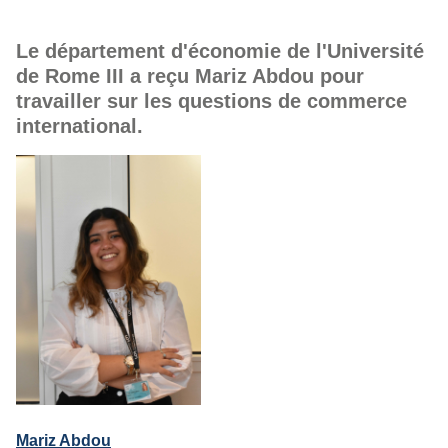
Le département d'économie de l'Université
de Rome III a reçu Mariz Abdou pour
travailler sur les questions de commerce
international.
Mariz Abdou