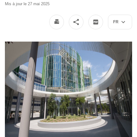
Mis à jour le 27 mai 2025
FR