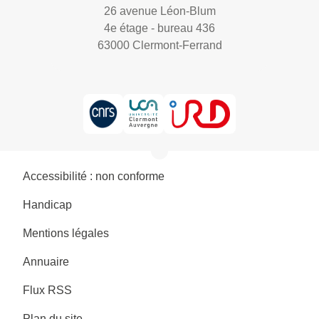
26 avenue Léon-Blum
4e étage - bureau 436
63000 Clermont-Ferrand
Accessibilité : non conforme
Handicap
Mentions légales
Annuaire
Flux RSS
Plan du site