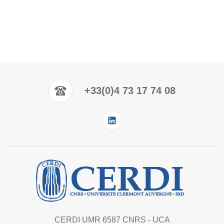
+33(0)4 73 17 74 08
CERDI UMR 6587 CNRS - UCA