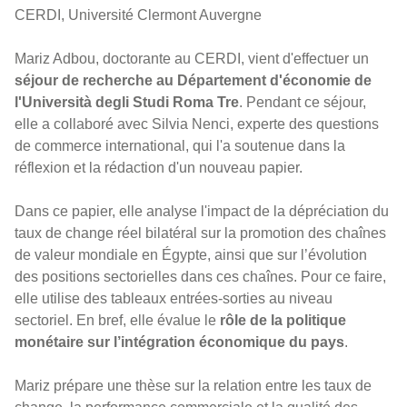
CERDI, Université Clermont Auvergne
Mariz Adbou, doctorante au CERDI, vient d'effectuer un
séjour de recherche au Département d'économie de
l'Università degli Studi Roma Tre
. Pendant ce séjour,
elle a collaboré avec Silvia Nenci, experte des questions
de commerce international, qui l'a soutenue dans la
réflexion et la rédaction d'un nouveau papier.
Dans ce papier, elle analyse l'impact de la dépréciation du
taux de change réel bilatéral sur la promotion des chaînes
de valeur mondiale en Égypte, ainsi que sur l’évolution
des positions sectorielles dans ces chaînes. Pour ce faire,
elle utilise des tableaux entrées-sorties au niveau
sectoriel. En bref, elle évalue le
rôle de la politique
monétaire sur l’intégration économique du pays
.
Mariz prépare une thèse sur la relation entre les taux de