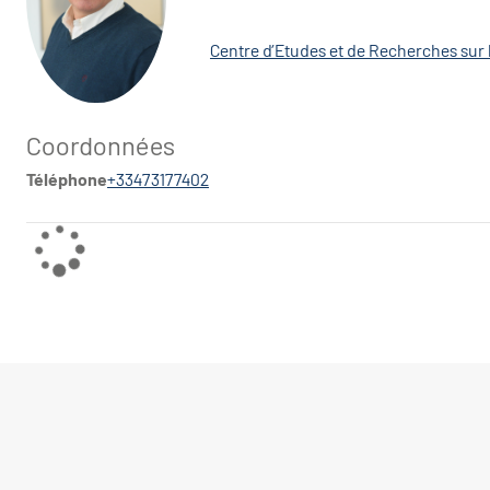
Centre d’Etudes et de Recherches sur
Coordonnées
Téléphone
+33473177402