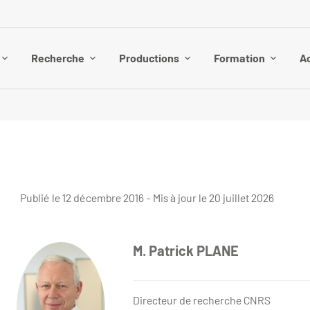
Recherche
Productions
Formation
Ac
Publié le 12 décembre 2016 - Mis à jour le 20 juillet 2026
M. Patrick PLANE
Directeur de recherche CNRS