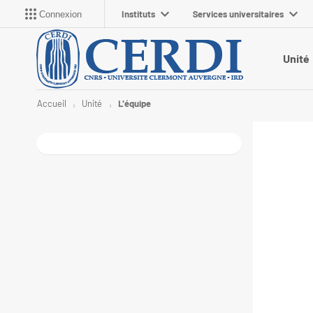
Instituts
Services universitaires
Connexion
Unité
Accueil
Unité
L'équipe