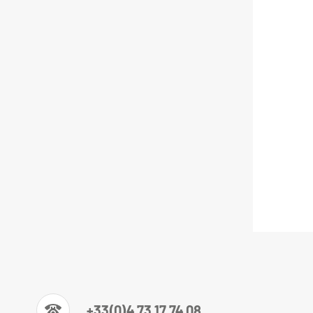
+33(0)4 73 17 74 08