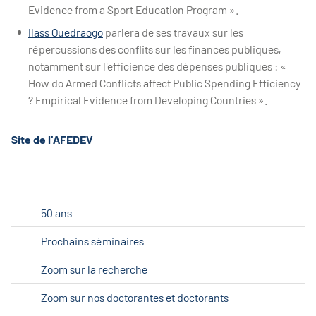
Evidence from a Sport Education Program ».
Ilass Ouedraogo
parlera de ses travaux sur les
répercussions des conflits sur les finances publiques,
notamment sur l'efficience des dépenses publiques : «
How do Armed Conflicts affect Public Spending Efficiency
? Empirical Evidence from Developing Countries ».
Site de l'AFEDEV
50 ans
Prochains séminaires
Zoom sur la recherche
Zoom sur nos doctorantes et doctorants