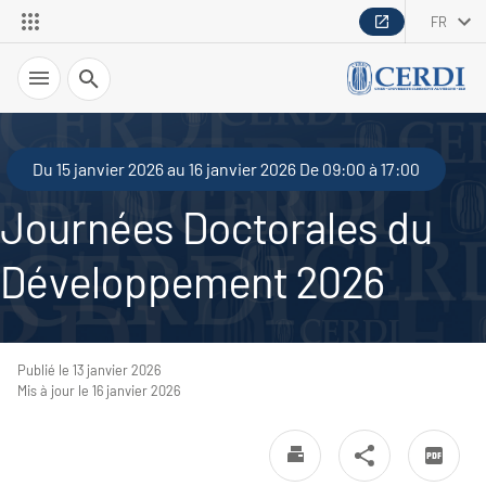
FR
Recherche
Du 15 janvier 2026 au 16 janvier 2026 De 09:00 à 17:00
Journées Doctorales du
Développement 2026
Publié le 13 janvier 2026
Mis à jour le 16 janvier 2026