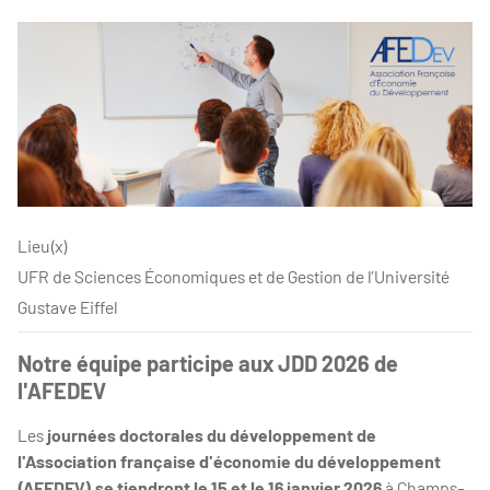
Lieu(x)
UFR de Sciences Économiques et de Gestion de l’Université
Gustave Eiffel
Notre équipe participe aux JDD 2026 de
l'AFEDEV
Les
journées doctorales du développement de
l'Association française d'économie du développement
(AFEDEV) se tiendront le 15 et le 16 janvier 2026
à Champs-