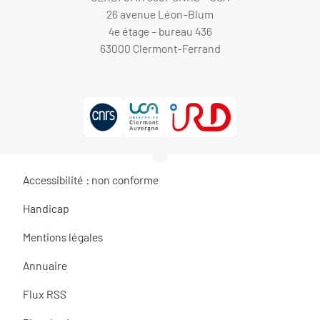
26 avenue Léon-Blum
4e étage - bureau 436
63000 Clermont-Ferrand
Accessibilité : non conforme
Handicap
Mentions légales
Annuaire
Flux RSS