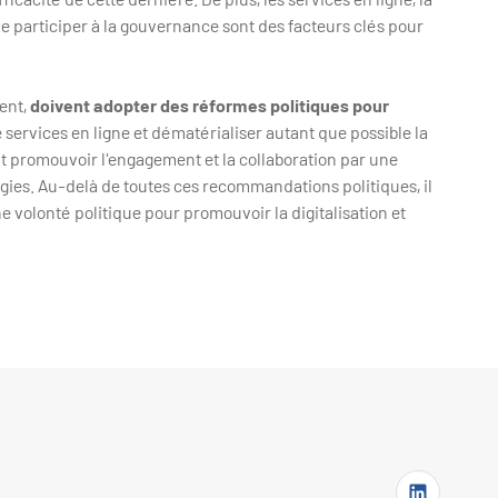
de participer à la gouvernance sont des facteurs clés pour
ment,
doivent adopter des réformes politiques pour
 services en ligne et dématérialiser autant que possible la
t promouvoir l'engagement et la collaboration par une
ogies. Au-delà de toutes ces recommandations politiques, il
e volonté politique pour promouvoir la digitalisation et