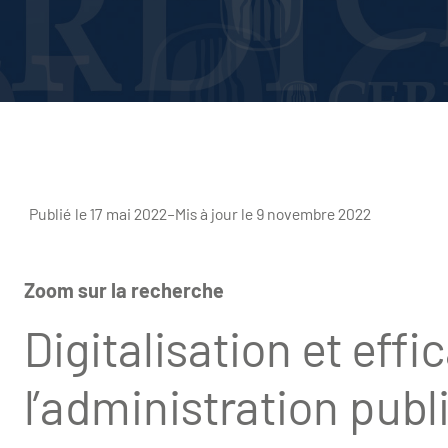
Publié le 17 mai 2022
–
Mis à jour le 9 novembre 2022
Zoom sur la recherche
Digitalisation et effi
l’administration publ