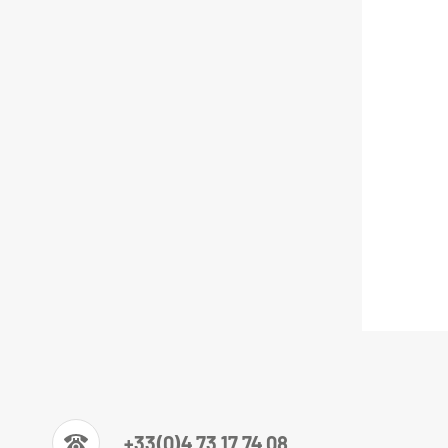
+33(0)4 73 17 74 08