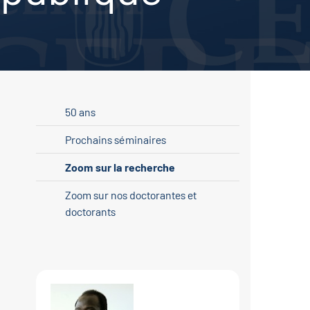
50 ans
Prochains séminaires
Zoom sur la recherche
Zoom sur nos doctorantes et
doctorants