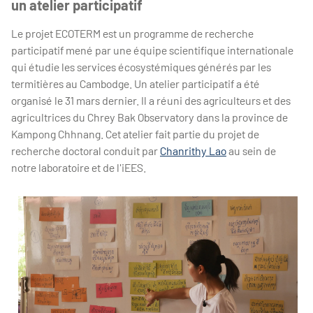
un atelier participatif
Le projet ECOTERM est un programme de recherche
participatif mené par une équipe scientifique internationale
qui étudie les services écosystémiques générés par les
termitières au Cambodge. Un atelier participatif a été
organisé le 31 mars dernier. Il a réuni des agriculteurs et des
agricultrices du Chrey Bak Observatory dans la province de
Kampong Chhnang. Cet atelier fait partie du projet de
recherche doctoral conduit par
Chanrithy Lao
au sein de
notre laboratoire et de l'iEES.