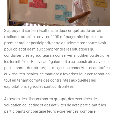
S'appuyant sur les résultats de deux enquêtes de terrain
réalisées auprès d'environ 1 100 ménages ainsi que sur un
premier atelier participatif, cette deuxième rencontre avait
pour objectif de mieux comprendre les situations qui
conduisent les agriculteurs à conserver, modifier ou détruire
les termitières. Elle visait également à co-construire, avec les
participants, des stratégies de gestion concrètes et adaptées
aux réalités locales, de manière à favoriser leur conservation
tout en tenant compte des contraintes auxquelles les
exploitations agricoles sont confrontées.
À travers des discussions en groupe, des exercices de
validation collective et des activités de vote participatif, les
participants ont partagé leurs expériences, comparé