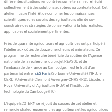
différentes situations rencontrées sur le terrain et réfléchi
collectivement à des solutions adaptées au contexte local. Cet
atelier illustre l'intérêt de combiner les connaissances
scientifiques et les savoirs des agriculteurs afin de co-
construire des stratégies de conservation à la fois réalistes,
applicables et socialement pertinentes.
Près de quarante agriculteurs et agricultrices ont participé à
l'atelier aux côtés de douze chercheurs et animateurs. Ce
programme de recherche bénéficie du soutien de l'Agence
nationale de la recherche, du projet REASOL et de
l'ambassade de France au Cambodge. Il est le fruit d'un
partenariat entre
iEES Paris
(Sorbonne Université), l'IRD, le
CERDI (Université Clermont Auvergne-CNRS-IRD), Lisode, la
Royal University of Agriculture (RUA) et l'Institut de
technologie du Cambodge (ITC).
L'équipe ECOTERM se réjouit du succès de cet atelier et
remercie chaleureusement les agriculteurs et les agricultrices