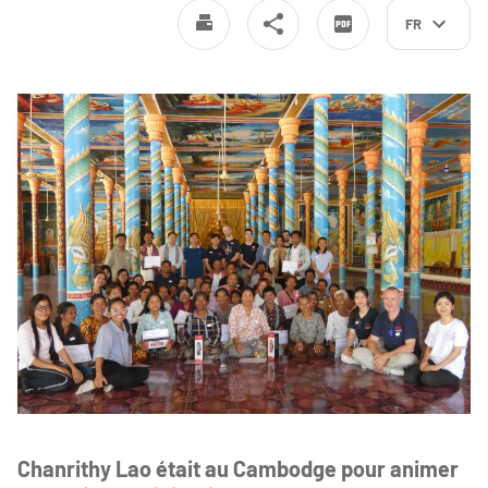
FR
Chanrithy Lao était au Cambodge pour animer