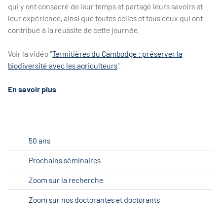
qui y ont consacré de leur temps et partagé leurs savoirs et
leur expérience, ainsi que toutes celles et tous ceux qui ont
contribué à la réussite de cette journée.
Voir la vidéo "
Termitières du Cambodge : préserver la
biodiversité avec les agriculteurs
".
En savoir plus
50 ans
Prochains séminaires
Zoom sur la recherche
Zoom sur nos doctorantes et doctorants