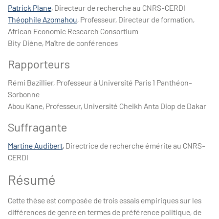
Patrick Plane
, Directeur de recherche au CNRS-CERDI
Théophile Azomahou
, Professeur, Directeur de formation,
African Economic Research Consortium
Bity Diène, Maître de conférences
Rapporteurs
Rémi Bazillier, Professeur à Université Paris 1 Panthéon-
Sorbonne
Abou Kane, Professeur, Université Cheikh Anta Diop de Dakar
Suffragante
Martine Audibert
, Directrice de recherche émérite au CNRS-
CERDI
Résumé
Cette thèse est composée de trois essais empiriques sur les
différences de genre en termes de préférence politique, de