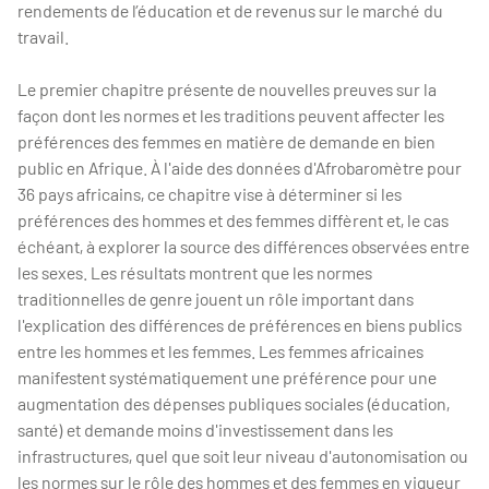
rendements de l’éducation et de revenus sur le marché du
travail.
Le premier chapitre présente de nouvelles preuves sur la
façon dont les normes et les traditions peuvent affecter les
préférences des femmes en matière de demande en bien
public en Afrique. À l'aide des données d'Afrobaromètre pour
36 pays africains, ce chapitre vise à déterminer si les
préférences des hommes et des femmes diffèrent et, le cas
échéant, à explorer la source des différences observées entre
les sexes. Les résultats montrent que les normes
traditionnelles de genre jouent un rôle important dans
l'explication des différences de préférences en biens publics
entre les hommes et les femmes. Les femmes africaines
manifestent systématiquement une préférence pour une
augmentation des dépenses publiques sociales (éducation,
santé) et demande moins d'investissement dans les
infrastructures, quel que soit leur niveau d'autonomisation ou
les normes sur le rôle des hommes et des femmes en vigueur