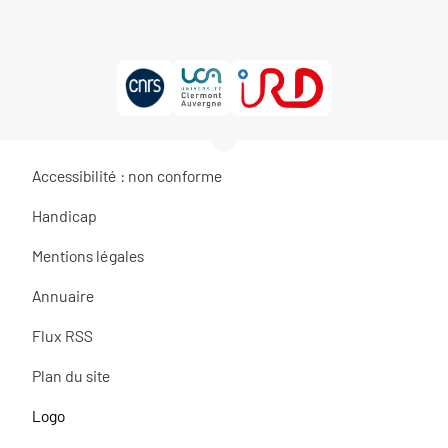
Accessibilité : non conforme
Handicap
Mentions légales
Annuaire
Flux RSS
Plan du site
Logo