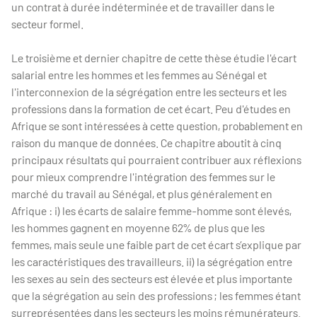
un contrat à durée indéterminée et de travailler dans le
secteur formel.
Le troisième et dernier chapitre de cette thèse étudie l'écart
salarial entre les hommes et les femmes au Sénégal et
l'interconnexion de la ségrégation entre les secteurs et les
professions dans la formation de cet écart. Peu d'études en
Afrique se sont intéressées à cette question, probablement en
raison du manque de données. Ce chapitre aboutit à cinq
principaux résultats qui pourraient contribuer aux réflexions
pour mieux comprendre l'intégration des femmes sur le
marché du travail au Sénégal, et plus généralement en
Afrique : i) les écarts de salaire femme-homme sont élevés,
les hommes gagnent en moyenne 62% de plus que les
femmes, mais seule une faible part de cet écart s’explique par
les caractéristiques des travailleurs. ii) la ségrégation entre
les sexes au sein des secteurs est élevée et plus importante
que la ségrégation au sein des professions ; les femmes étant
surreprésentées dans les secteurs les moins rémunérateurs.