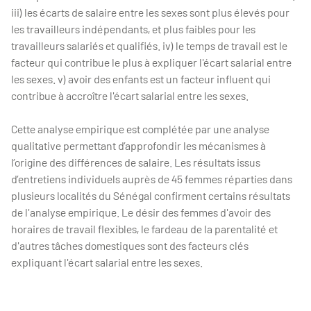
iii) les écarts de salaire entre les sexes sont plus élevés pour
les travailleurs indépendants, et plus faibles pour les
travailleurs salariés et qualifiés. iv) le temps de travail est le
facteur qui contribue le plus à expliquer l'écart salarial entre
les sexes. v) avoir des enfants est un facteur influent qui
contribue à accroître l'écart salarial entre les sexes.
Cette analyse empirique est complétée par une analyse
qualitative permettant d’approfondir les mécanismes à
l’origine des différences de salaire. Les résultats issus
d’entretiens individuels auprès de 45 femmes réparties dans
plusieurs localités du Sénégal confirment certains résultats
de l'analyse empirique. Le désir des femmes d'avoir des
horaires de travail flexibles, le fardeau de la parentalité et
d'autres tâches domestiques sont des facteurs clés
expliquant l'écart salarial entre les sexes.