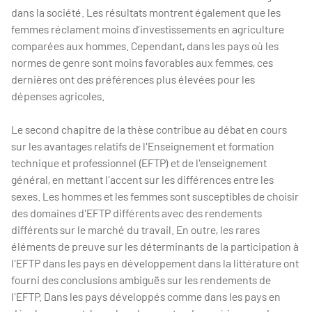
dans la société. Les résultats montrent également que les
femmes réclament moins d’investissements en agriculture
comparées aux hommes. Cependant, dans les pays où les
normes de genre sont moins favorables aux femmes, ces
dernières ont des préférences plus élevées pour les
dépenses agricoles.
Le second chapitre de la thèse contribue au débat en cours
sur les avantages relatifs de l'Enseignement et formation
technique et professionnel (EFTP) et de l'enseignement
général, en mettant l'accent sur les différences entre les
sexes. Les hommes et les femmes sont susceptibles de choisir
des domaines d'EFTP différents avec des rendements
différents sur le marché du travail. En outre, les rares
éléments de preuve sur les déterminants de la participation à
l'EFTP dans les pays en développement dans la littérature ont
fourni des conclusions ambiguës sur les rendements de
l'EFTP. Dans les pays développés comme dans les pays en