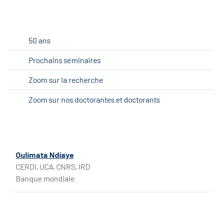
50 ans
Prochains séminaires
Zoom sur la recherche
Zoom sur nos doctorantes et doctorants
Oulimata Ndiaye
CERDI, UCA, CNRS, IRD
Banque mondiale