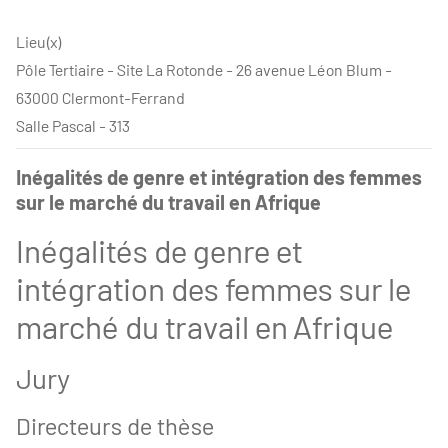
Lieu(x)
Pôle Tertiaire - Site La Rotonde - 26 avenue Léon Blum -
63000 Clermont-Ferrand
Salle Pascal - 313
Inégalités de genre et intégration des femmes
sur le marché du travail en Afrique
Inégalités de genre et
intégration des femmes sur le
marché du travail en Afrique
Jury
Directeurs de thèse