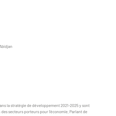
Abidjan
ans la stratégie de développement 2021-2025 y sont
 des secteurs porteurs pour l’économie. Parlant de