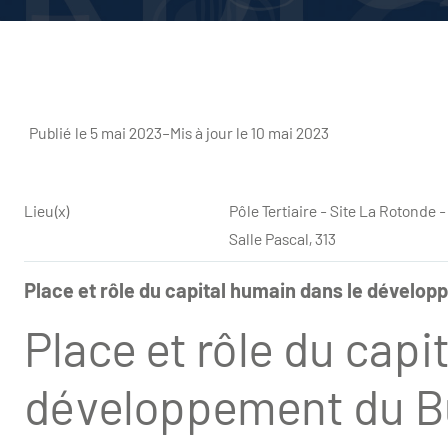
Publié le 5 mai 2023
–
Mis à jour le 10 mai 2023
Lieu(x)
Pôle Tertiaire - Site La Rotond
Salle Pascal, 313
Place et rôle du capital humain dans le dévelo
Place et rôle du capi
développement du B