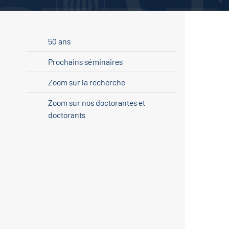
50 ans
Prochains séminaires
Zoom sur la recherche
Zoom sur nos doctorantes et
doctorants