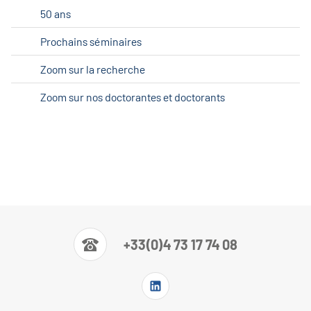
50 ans
Prochains séminaires
Zoom sur la recherche
Zoom sur nos doctorantes et doctorants
+33(0)4 73 17 74 08