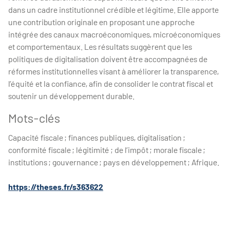
dans un cadre institutionnel crédible et légitime. Elle apporte
une contribution originale en proposant une approche
intégrée des canaux macroéconomiques, microéconomiques
et comportementaux. Les résultats suggèrent que les
politiques de digitalisation doivent être accompagnées de
réformes institutionnelles visant à améliorer la transparence,
l’équité et la confiance, afin de consolider le contrat fiscal et
soutenir un développement durable.
Mots-clés
Capacité fiscale ; finances publiques, digitalisation ;
conformité fiscale ; légitimité ; de l’impôt ; morale fiscale ;
institutions ; gouvernance ; pays en développement ; Afrique.
https://theses.fr/s363622