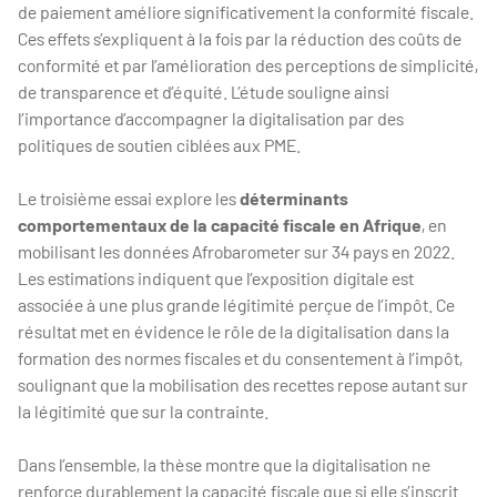
de paiement améliore significativement la conformité fiscale.
Ces effets s’expliquent à la fois par la réduction des coûts de
conformité et par l’amélioration des perceptions de simplicité,
de transparence et d’équité. L’étude souligne ainsi
l’importance d’accompagner la digitalisation par des
politiques de soutien ciblées aux PME.
Le troisième essai explore les
déterminants
comportementaux de la capacité fiscale en Afrique
, en
mobilisant les données Afrobarometer sur 34 pays en 2022.
Les estimations indiquent que l’exposition digitale est
associée à une plus grande légitimité perçue de l’impôt. Ce
résultat met en évidence le rôle de la digitalisation dans la
formation des normes fiscales et du consentement à l’impôt,
soulignant que la mobilisation des recettes repose autant sur
la légitimité que sur la contrainte.
Dans l’ensemble, la thèse montre que la digitalisation ne
renforce durablement la capacité fiscale que si elle s’inscrit