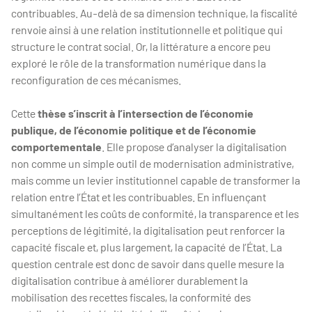
contribuables. Au-delà de sa dimension technique, la fiscalité
renvoie ainsi à une relation institutionnelle et politique qui
structure le contrat social. Or, la littérature a encore peu
exploré le rôle de la transformation numérique dans la
reconfiguration de ces mécanismes.
Cette
thèse s’inscrit à l’intersection de l’économie
publique, de l’économie politique et de l’économie
comportementale
. Elle propose d’analyser la digitalisation
non comme un simple outil de modernisation administrative,
mais comme un levier institutionnel capable de transformer la
relation entre l’État et les contribuables. En influençant
simultanément les coûts de conformité, la transparence et les
perceptions de légitimité, la digitalisation peut renforcer la
capacité fiscale et, plus largement, la capacité de l’État. La
question centrale est donc de savoir dans quelle mesure la
digitalisation contribue à améliorer durablement la
mobilisation des recettes fiscales, la conformité des