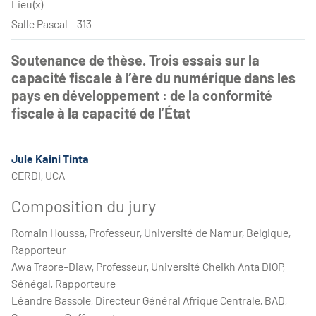
Lieu(x)
Salle Pascal - 313
Soutenance de thèse. Trois essais sur la
capacité fiscale à l’ère du numérique dans les
pays en développement : de la conformité
fiscale à la capacité de l’État
Jule Kaini Tinta
CERDI, UCA
Composition du jury
Romain Houssa, Professeur, Université de Namur, Belgique,
Rapporteur
Awa Traore-Diaw, Professeur, Université Cheikh Anta DIOP,
Sénégal, Rapporteure
Léandre Bassole, Directeur Général Afrique Centrale, BAD,