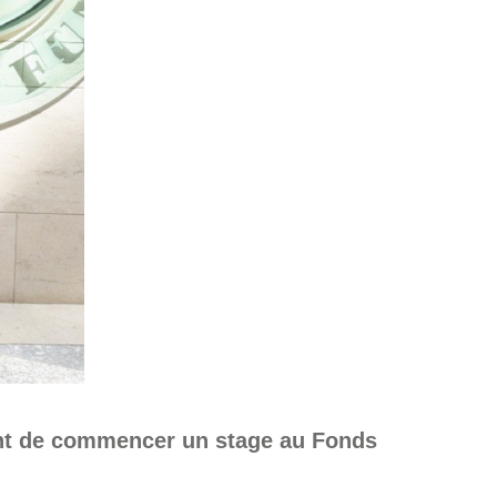
nt de commencer un stage au Fonds