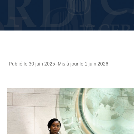
Publié le 30 juin 2025
–
Mis à jour le 1 juin 2026