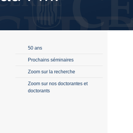
50 ans
Prochains séminaires
Zoom sur la recherche
Zoom sur nos doctorantes et
doctorants