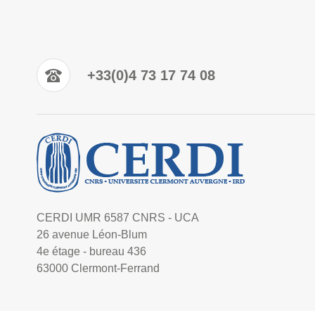
+33(0)4 73 17 74 08
CERDI UMR 6587 CNRS - UCA
26 avenue Léon-Blum
4e étage - bureau 436
63000 Clermont-Ferrand