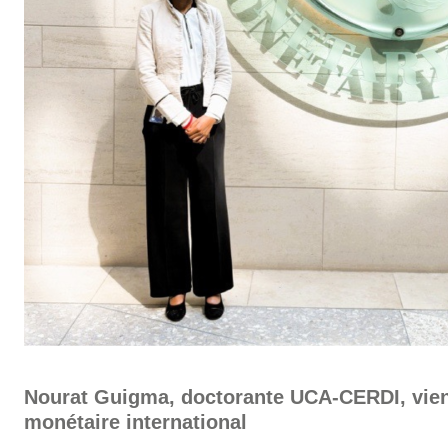
Nourat Guigma, doctorante UCA-CERDI, vie
monétaire international