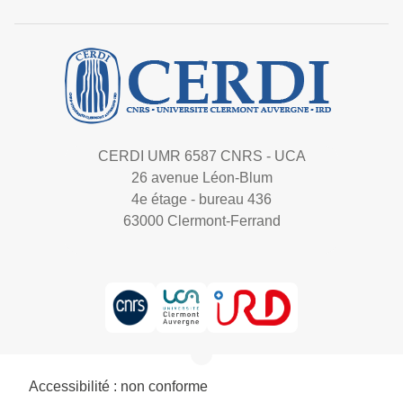
CERDI UMR 6587 CNRS - UCA
26 avenue Léon-Blum
4e étage - bureau 436
63000 Clermont-Ferrand
Accessibilité : non conforme