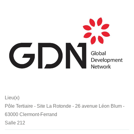
Lieu(x)
Pôle Tertiaire - Site La Rotonde - 26 avenue Léon Blum -
63000 Clermont-Ferrand
Salle 212