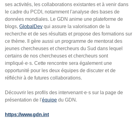
ses activités, les collaborations existantes et à venir dans
le cadre du PCDI, notamment l'analyse des bases de
données mondiales. Le GDN anime une plateforme de
blogs,
GlobalDev
qui assure la valorisation de la
recherche et de ses résultats et propose des formations sur
ce thème. Il gère aussi un programme de mentorat des
jeunes chercheuses et chercheurs du Sud dans lequel
certains de nos chercheuses et chercheurs sont
impliqué·e·s. Cette rencontre sera également une
opportunité pour les deux équipes de discuter et de
réfléchir à de futures collaborations.
Découvrir les profils des intervenant·e·s sur la page de
présentation de l'
équipe
du GDN.
https://www.gdn.int