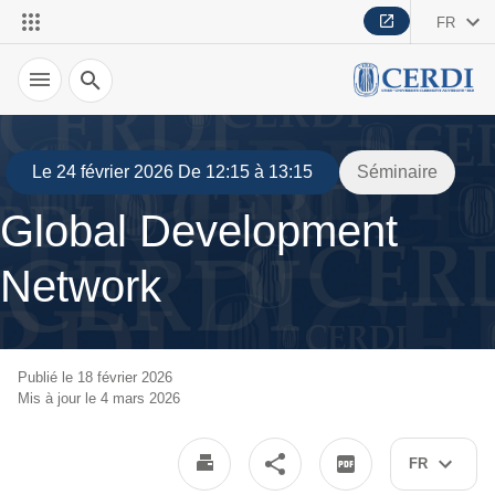
FR
Recherche
Le 24 février 2026 De 12:15 à 13:15
Séminaire
Global Development
Network
Publié le 18 février 2026
Mis à jour le 4 mars 2026
FR