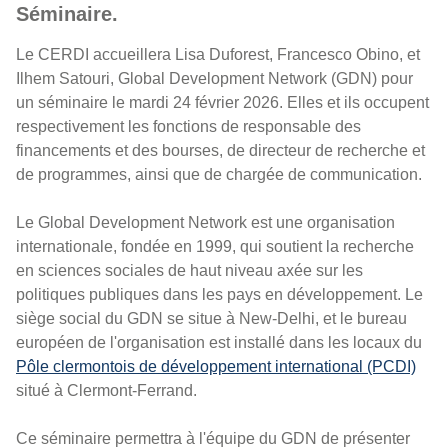
Séminaire.
Le CERDI accueillera Lisa Duforest, Francesco Obino, et
Ilhem Satouri, Global Development Network (GDN) pour
un séminaire le mardi 24 février 2026. Elles et ils occupent
respectivement les fonctions de responsable des
financements et des bourses, de directeur de recherche et
de programmes, ainsi que de chargée de communication.
Le Global Development Network est une organisation
internationale, fondée en 1999, qui soutient la recherche
en sciences sociales de haut niveau axée sur les
politiques publiques dans les pays en développement. Le
siège social du GDN se situe à New-Delhi, et le bureau
européen de l'organisation est installé dans les locaux du
Pôle clermontois de développement international (PCDI)
situé à Clermont-Ferrand.
Ce séminaire permettra à l'équipe du GDN de présenter