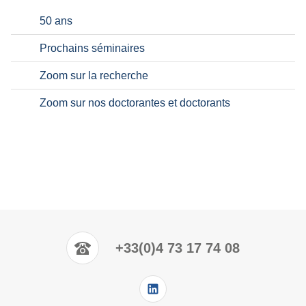
50 ans
Prochains séminaires
Zoom sur la recherche
Zoom sur nos doctorantes et doctorants
+33(0)4 73 17 74 08