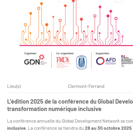
Lieu(x)
Clermont-Ferrand
L'édition 2025 de la conférence du Global Deve
transformation numérique inclusive
La conférence annuelle du Global Development Network se con
inclusive
. La conférence se tiendra du
28 au 30 octobre 2025