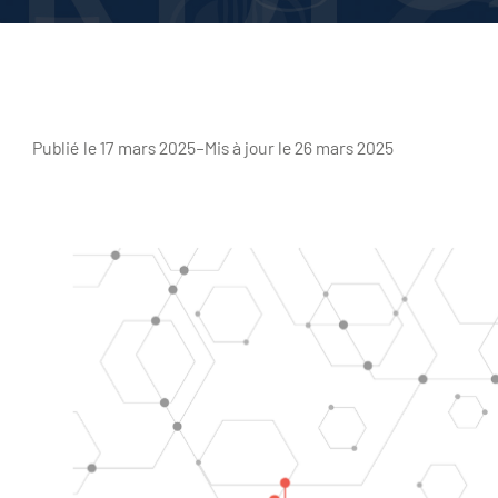
Publié le 17 mars 2025
–
Mis à jour le 26 mars 2025