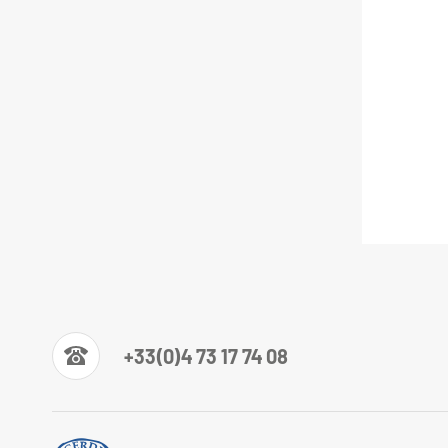
+33(0)4 73 17 74 08