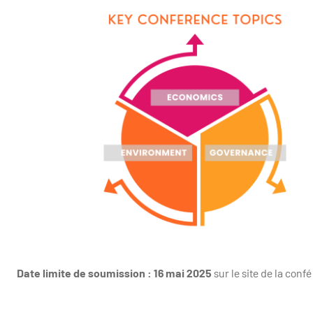
Date limite de soumission : 16 mai 2025
sur le site de la conf