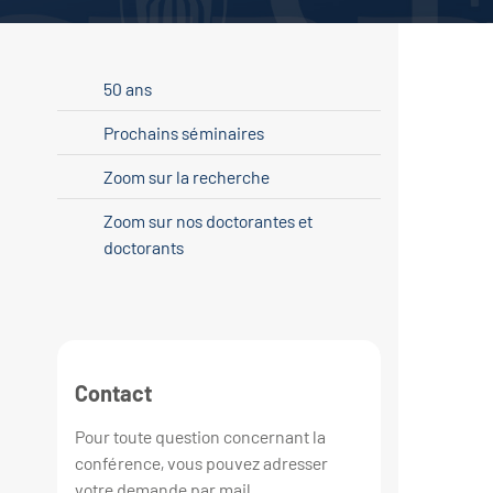
50 ans
Prochains séminaires
Zoom sur la recherche
Zoom sur nos doctorantes et
doctorants
Contact
Pour toute question concernant la
conférence, vous pouvez adresser
votre demande par mail