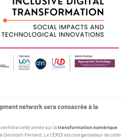
lopment network sera consacrée à la
centrera cette année sur la
transformation numérique
à Clermont-Ferrand. Le CERDI est coorganisateur de cette