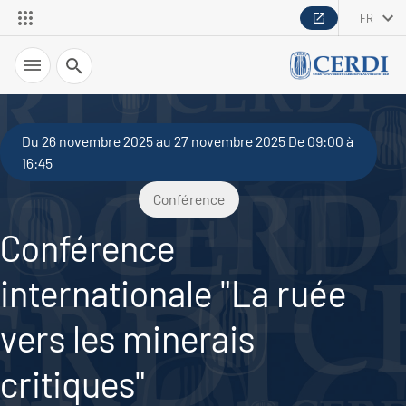
FR
Recherche
Du 26 novembre 2025 au 27 novembre 2025 De 09:00 à
16:45
Conférence
Conférence
internationale "La ruée
vers les minerais
critiques"