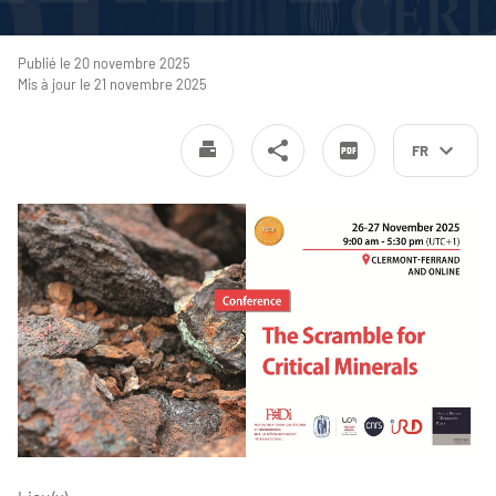
Publié le 20 novembre 2025
Mis à jour le 21 novembre 2025
FR