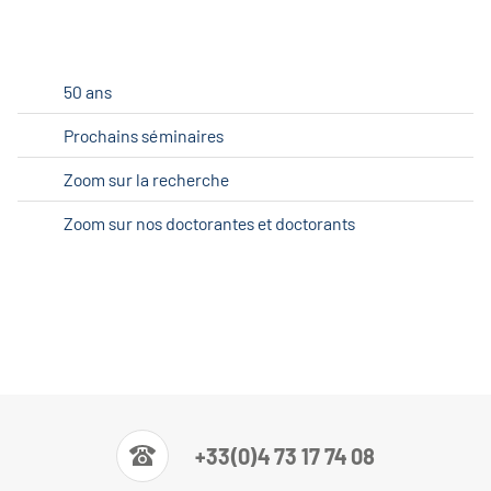
50 ans
Prochains séminaires
Zoom sur la recherche
Zoom sur nos doctorantes et doctorants
+33(0)4 73 17 74 08