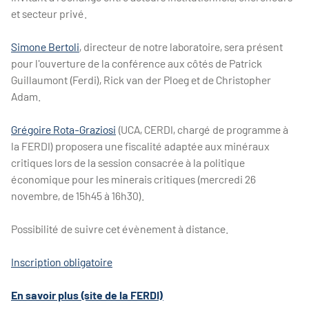
et secteur privé.
Simone Bertoli
, directeur de notre laboratoire, sera présent
pour l'ouverture de la conférence aux côtés de Patrick
Guillaumont (Ferdi), Rick van der Ploeg et de Christopher
Adam.
Grégoire Rota-Graziosi
(UCA, CERDI, chargé de programme à
la FERDI) proposera une fiscalité adaptée aux minéraux
critiques lors de la session consacrée à la politique
économique pour les minerais critiques (mercredi 26
novembre, de 15h45 à 16h30).
Possibilité de suivre cet évènement à distance.
Inscription obligatoire
En savoir plus (site de la FERDI)