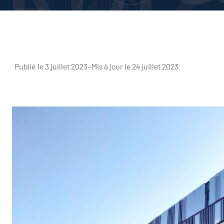
Publié le 3 juillet 2023
–
Mis à jour le 24 juillet 2023