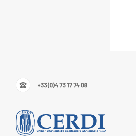
+33(0)4 73 17 74 08