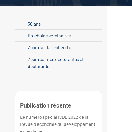
50 ans
Prochains séminaires
Zoom sur la recherche
Zoom sur nos doctorantes et
doctorants
Publication récente
Le numéro spécial ICDE 2022 de la
Revue d'économie du développement
est en ligne.