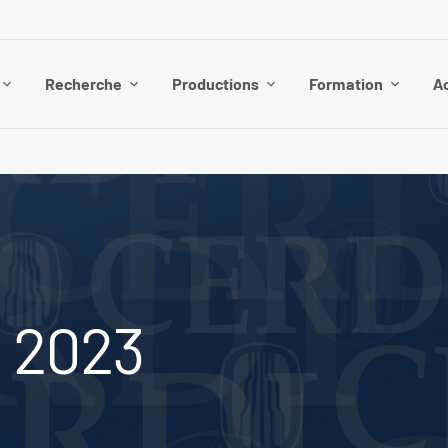
Recherche
Productions
Formation
Ac
 2023