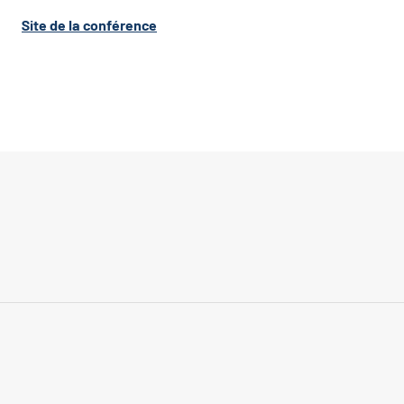
Site de la conférence