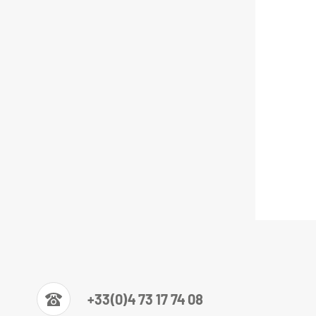
+33(0)4 73 17 74 08