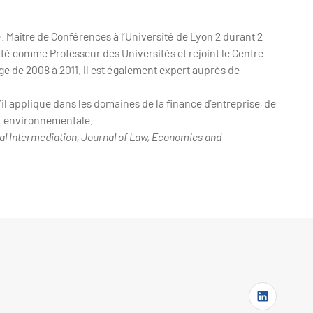
. Maître de Conférences à l’Université de Lyon 2 durant 2
mté comme Professeur des Universités et rejoint le Centre
e de 2008 à 2011. Il est également expert auprès de
il applique dans les domaines de la finance d’entreprise, de
et environnementale.
al Intermediation
,
Journal of Law, Economics and