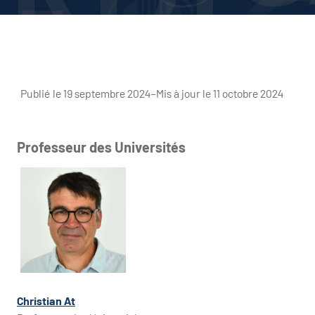
Publié le 19 septembre 2024
–
Mis à jour le 11 octobre 2024
Professeur des Universités
Christian At