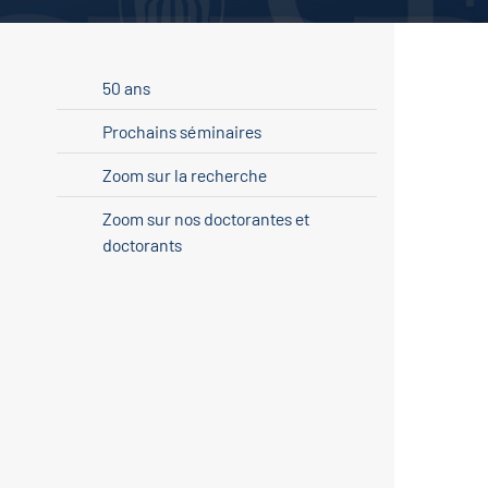
50 ans
Prochains séminaires
Zoom sur la recherche
Zoom sur nos doctorantes et
doctorants