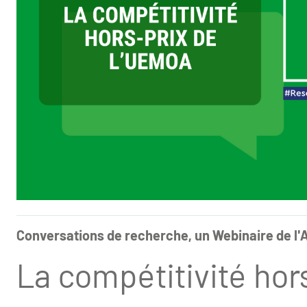
Conversations de recherche, un Webinaire de l
La compétitivité hor