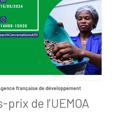
'Agence française de développement
s-prix de l’UEMOA