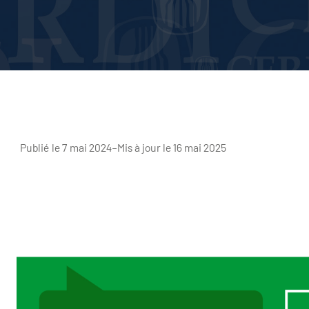
Publié le 7 mai 2024
–
Mis à jour le 16 mai 2025