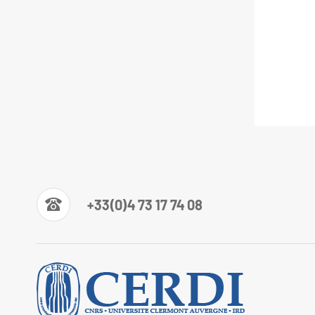
+33(0)4 73 17 74 08