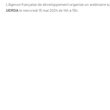
L'Agence française de développement organise un webinaire su
UEMOA
le mercredi 15 mai 2024 de 14h à 15h.