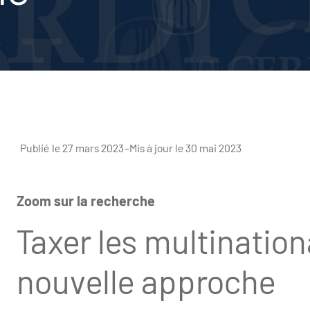
Publié le 27 mars 2023
–
Mis à jour le 30 mai 2023
Zoom sur la recherche
Taxer les multination
nouvelle approche