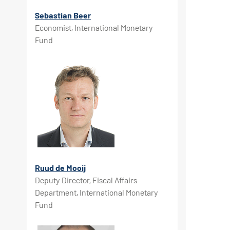
Sebastian Beer
Economist, International Monetary
Fund
Ruud de Mooij
Deputy Director, Fiscal Affairs
Department, International Monetary
Fund