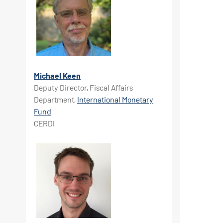
Michael Keen
Deputy Director, Fiscal Affairs
Department,
International Monetary
Fund
CERDI