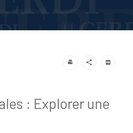
ales : Explorer une