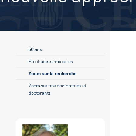
50 ans
Prochains séminaires
Zoom sur la recherche
Zoom sur nos doctorantes et
doctorants