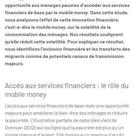
opportunité aux ménages pauvres d'accéder aux services
financiers de base par le
mobile money
. Dans cette étude,
nous analysons l’effet de cette innovation financière,
c’est-à-dire le
mobile money
, sur la volatilité de la
consommation des ménages. Nos résultats soulignent
qu’elle réduit cette volatilité. Pour expliquer ce résultat,
nous identifions l’inclusion financière et les transferts des
migrants comme de potentiels canaux de transmission
majeurs.
Accès aux services financiers : le rôle du
mobile money
L’accès aux services financiers de base reste une opportunité
majeure pour améliorer le bien-être des ménages et réduire
la pauvreté. L’illustration parfaite de cette idée vient de
Donovan (2012) qui souligne que la pauvreté est plus qu'un
simple manque d'argent. Elle implique un manque d'accès