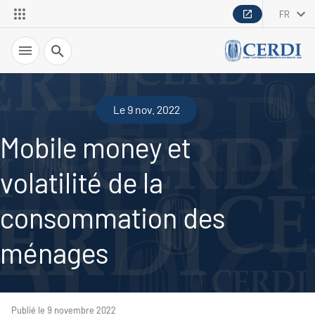
FR
Recherche
Le 9 nov. 2022
Mobile money et
volatilité de la
consommation des
ménages
Publié le 9 novembre 2022