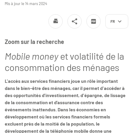
Mis à jour le 14 mars 2024
FR
Zoom sur la recherche
Mobile money
et volatilité de la
consommation des ménages
L'accès aux services financiers joue un rôle important
dans le bien-être des ménages, car il permet d'accéder à
des opportunités d’investissement, d'épargne, de lissage
de la consommation et d’assurance contre des
événements inattendus. Dans les économies en
développement où les services financiers formels
excluent près de la moitié de la population, le
développement de la téléphonie mobile donne une