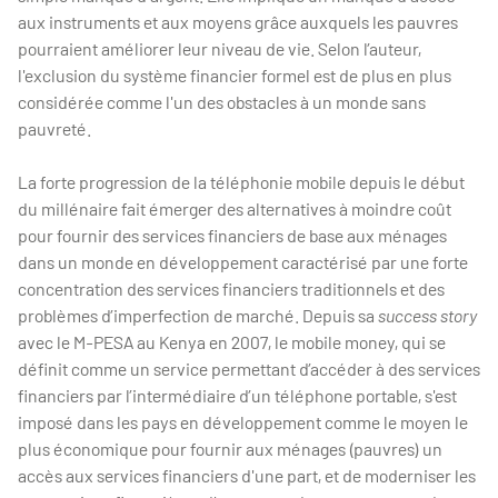
aux instruments et aux moyens grâce auxquels les pauvres
pourraient améliorer leur niveau de vie. Selon l’auteur,
l'exclusion du système financier formel est de plus en plus
considérée comme l'un des obstacles à un monde sans
pauvreté.
La forte progression de la téléphonie mobile depuis le début
du millénaire fait émerger des alternatives à moindre coût
pour fournir des services financiers de base aux ménages
dans un monde en développement caractérisé par une forte
concentration des services financiers traditionnels et des
problèmes d’imperfection de marché. Depuis sa
success story
avec le M-PESA au Kenya en 2007, le mobile money, qui se
définit comme un service permettant d’accéder à des services
financiers par l’intermédiaire d’un téléphone portable, s'est
imposé dans les pays en développement comme le moyen le
plus économique pour fournir aux ménages (pauvres) un
accès aux services financiers d'une part, et de moderniser les