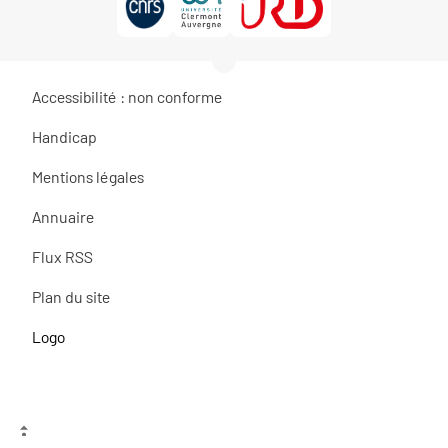
Accessibilité : non conforme
Handicap
Mentions légales
Annuaire
Flux RSS
Plan du site
Logo