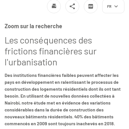
FR
Zoom sur la recherche
Les conséquences des
frictions financières sur
l'urbanisation
Des institutions financières faibles peuvent affecter les
pays en développement en ralentissant le processus de
construction des logements résidentiels dont ils ont tant
besoin. En utilisant de nouvelles données collectées à
Nairobi, notre étude met en évidence des variations
considérables dans la durée de construction des
nouveaux bâtiments résidentiels. 40% des bâtiments
commencés en 2009 sont toujours inachevés en 2018.