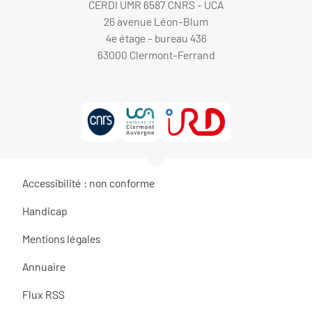
CERDI UMR 6587 CNRS - UCA
26 avenue Léon-Blum
4e étage - bureau 436
63000 Clermont-Ferrand
Accessibilité : non conforme
Handicap
Mentions légales
Annuaire
Flux RSS