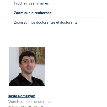
Prochains séminaires
Zoom sur la recherche
Zoom sur nos doctorantes et doctorants
David Gomtsyan
Chercheur post-doctorant,