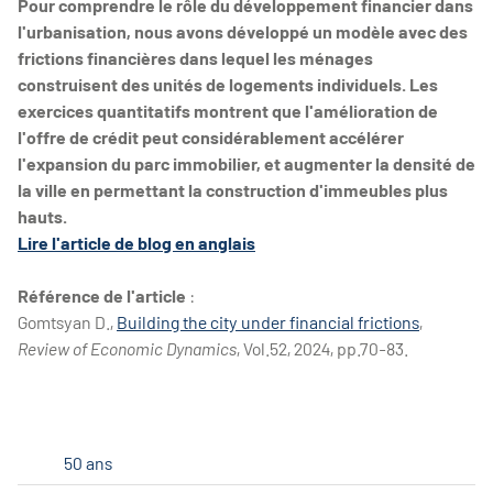
Pour comprendre le rôle du développement financier dans
l'urbanisation, nous avons développé un modèle avec des
frictions financières dans lequel les ménages
construisent des unités de logements individuels. Les
exercices quantitatifs montrent que l'amélioration de
l'offre de crédit peut considérablement accélérer
l'expansion du parc immobilier, et augmenter la densité de
la ville en permettant la construction d'immeubles plus
hauts.
Lire l'article de blog en anglais
Référence de l'article
:
Gomtsyan D.,
Building the city under financial frictions
,
Review of Economic Dynamics
, Vol.52, 2024, pp.70-83.
50 ans