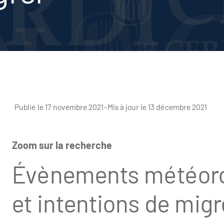
Publié le 17 novembre 2021
–
Mis à jour le 13 décembre 2021
Zoom sur la recherche
Évènements météoro
et intentions de migr