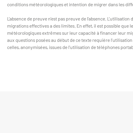
conditions météorologiques et intention de migrer dans les diff
L’absence de preuve n’est pas preuve de l’absence. L’utilisation 
migrations effectives a des limites. En effet, il est possible que
météorologiques extrêmes sur leur capacité à financer leur mig
aux questions posées au début de ce texte requière l’utilisat
celles, anonymisées, issues de l’utilisation de téléphones portab