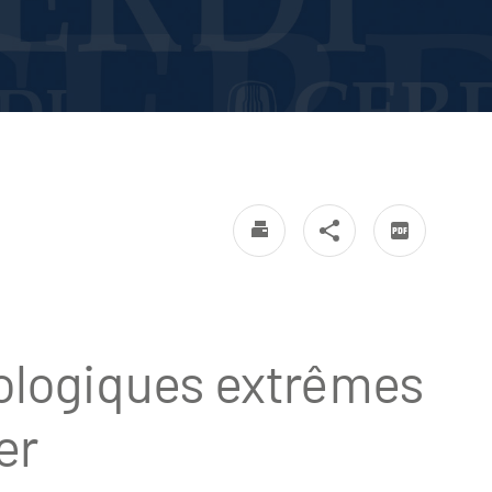
logiques extrêmes
er