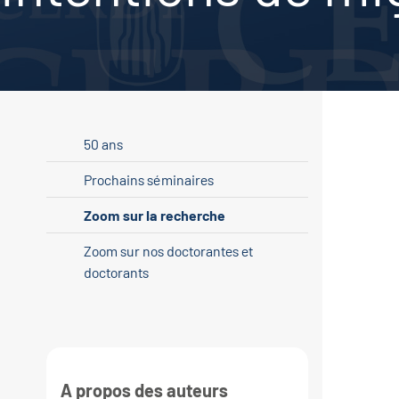
50 ans
Prochains séminaires
Zoom sur la recherche
Zoom sur nos doctorantes et
doctorants
A propos des auteurs