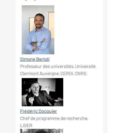
Simone Bertoli
Professeur des universités, Université
Clermont Auvergne, CERDI, CNRS
Frédéric Docquier
Chef de programme de recherche,
LISER