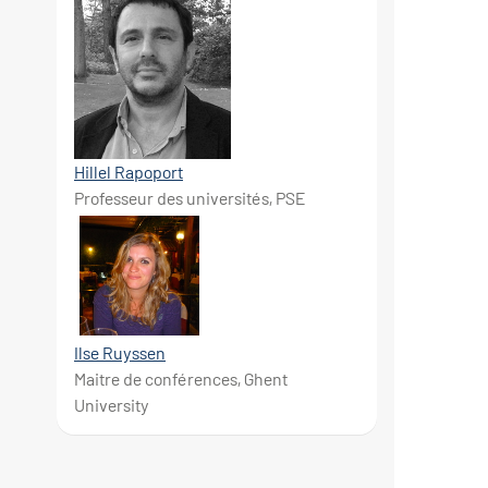
Hillel Rapoport
Professeur des universités, PSE
Ilse Ruyssen
Maitre de conférences, Ghent
University