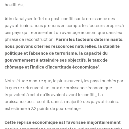
hostilités.
Afin d’analyser l’effet du post-conflit sur la croissance des
pays africains, nous prenons en compte les facteurs propres à
ces pays qui représentent un avantage économique dans leur
phrase de reconstruction.
Parmi les facteurs déterminants,
nous pouvons citer les ressources naturelles, la stabilité
politique et l’absence de terrorisme, la capacité du
gouvernement à atteindre ses objectifs, le taux de
chômage et l’indice d’incertitude économique¹.
Notre étude montre que, le plus souvent, les pays touchés par
la guerre retrouvent un taux de croissance économique
équivalent à celui qu’ils avaient avant le conflit.. La
croissance post-conflit, dans la majorité des pays africains,
est estimée à 2,2 points de pourcentage.
Cette reprise économique est favorisée majoritairement
par les exportations commerciales, qui représentent près