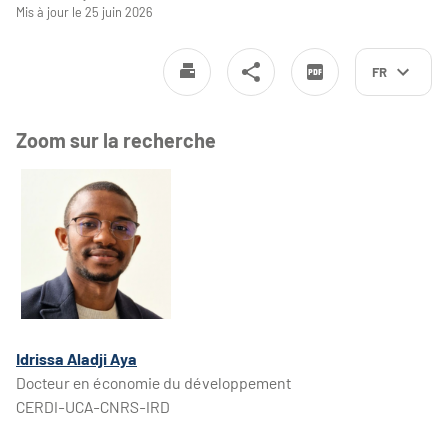
Mis à jour le 25 juin 2026
FR
Zoom sur la recherche
Idrissa Aladji Aya
Docteur en économie du développement
CERDI-UCA-CNRS-IRD