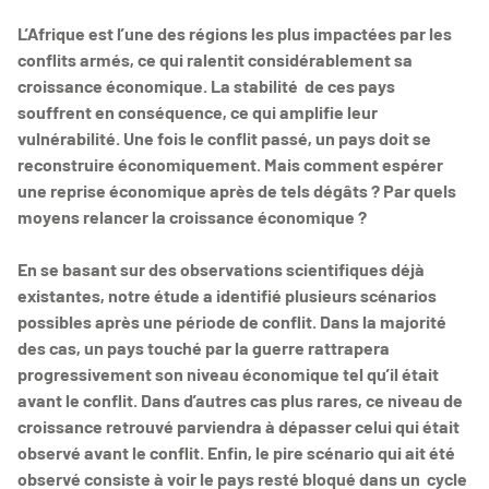
L’Afrique est l’une des régions les plus impactées par les
conflits armés, ce qui ralentit considérablement sa
croissance économique. La stabilité de ces pays
souffrent en conséquence, ce qui amplifie leur
vulnérabilité. Une fois le conflit passé, un pays doit se
reconstruire économiquement. Mais comment espérer
une reprise économique après de tels dégâts ? Par quels
moyens relancer la croissance économique ?
En se basant sur des observations scientifiques déjà
existantes, notre étude a identifié plusieurs scénarios
possibles après une période de conflit. Dans la majorité
des cas, un pays touché par la guerre rattrapera
progressivement son niveau économique tel qu’il était
avant le conflit. Dans d’autres cas plus rares, ce niveau de
croissance retrouvé parviendra à dépasser celui qui était
observé avant le conflit. Enfin, le pire scénario qui ait été
observé consiste à voir le pays resté bloqué dans un cycle