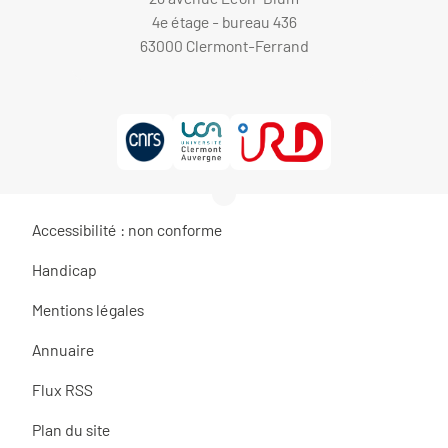
4e étage - bureau 436
63000 Clermont-Ferrand
Accessibilité : non conforme
Handicap
Mentions légales
Annuaire
Flux RSS
Plan du site