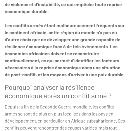
de violence et d’instabilité, ce qui empêche toute reprise
économique durable.
Les conflits armés étant malheureusement fréquents sur
le continent africain, cette région du monde n’a pas eu
d’autre choix que de développer une grande capacité de
résilience économique face à de tels événements. Les
économies africaines doivent se reconstruire
continuellement, ce qui permet d’identifier les facteurs
nécessaires à la reprise économique dans une situation
de post-conflit, et les moyens d’arriver à une paix durable.
Pourquoi analyser la résilience
économique après un conflit armé ?
Depuis la fin de la Seconde Guerre mondiale, les conflits
armés se sont de plus en plus localisés dans les pays en
développement, en particulier en Afrique subsaharienne. Ces
conflits peuvent rencontrer des causes variées, mais tout