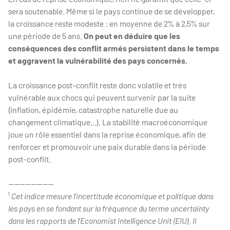
sera soutenable. Même si le pays continue de se développer,
la croissance reste modeste : en moyenne de 2% à 2,5% sur
une période de 5 ans.
On peut en déduire que les
conséquences des conflit armés persistent dans le temps
et aggravent la vulnérabilité des pays concernés.
La croissance post-conflit reste donc volatile et très
vulnérable aux chocs qui peuvent survenir par la suite
(inflation, épidémie, catastrophe naturelle due au
changement climatique...). La stabilité macroéconomique
joue un rôle essentiel dans la reprise économique, afin de
renforcer et promouvoir une paix durable dans la période
post-conflit.
----------------
¹
Cet indice mesure l’incertitude économique et politique dans
les pays en se fondant sur la fréquence du terme uncertainty
dans les rapports de l’Economist Intelligence Unit (EIU). Il