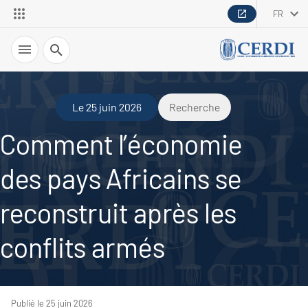
FR
Recherche
Le 25 juin 2026
Recherche
Comment l’économie
des pays Africains se
reconstruit après les
conflits armés
Publié le 25 juin 2026