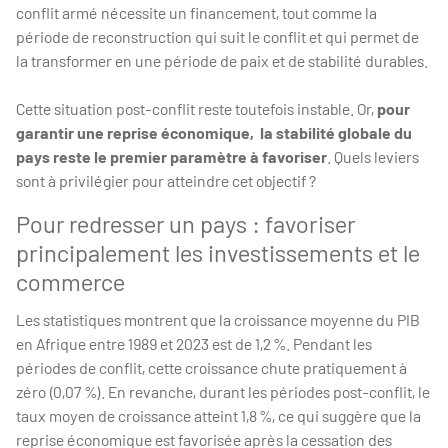
conflit armé nécessite un financement, tout comme la
période de reconstruction qui suit le conflit et qui permet de
la transformer en une période de paix et de stabilité durables.
Cette situation post-conflit reste toutefois instable. Or,
pour
garantir une reprise économique, la stabilité globale du
pays reste le premier paramètre à favoriser
. Quels leviers
sont à privilégier pour atteindre cet objectif ?
Pour redresser un pays : favoriser
principalement les investissements et le
commerce
Les statistiques montrent que la croissance moyenne du PIB
en Afrique entre 1989 et 2023 est de 1,2 %. Pendant les
périodes de conflit, cette croissance chute pratiquement à
zéro (0,07 %). En revanche, durant les périodes post-conflit, le
taux moyen de croissance atteint 1,8 %, ce qui suggère que la
reprise économique est favorisée après la cessation des