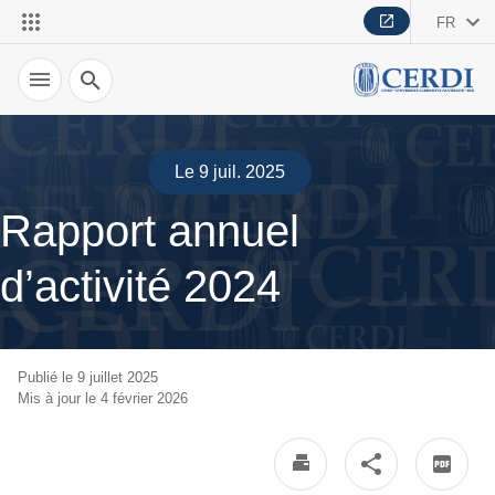
FR
Recherche
Le 9 juil. 2025
Rapport annuel
d’activité 2024
Publié le 9 juillet 2025
Mis à jour le 4 février 2026