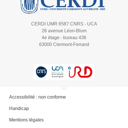
CERDI UMR 6587 CNRS - UCA
26 avenue Léon-Blum
4e étage - bureau 436
63000 Clermont-Ferrand
Accessibilité : non conforme
Handicap
Mentions légales