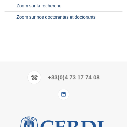
Zoom sur la recherche
Zoom sur nos doctorantes et doctorants
+33(0)4 73 17 74 08