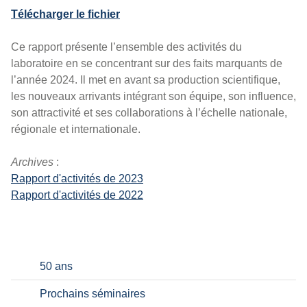
Télécharger le fichier
Ce rapport présente l’ensemble des activités du
laboratoire en se concentrant sur des faits marquants de
l’année 2024. Il met en avant sa production scientifique,
les nouveaux arrivants intégrant son équipe, son influence,
son attractivité et ses collaborations à l’échelle nationale,
régionale et internationale.
Archives
:
Rapport d'activités de 2023
Rapport d'activités de 2022
50 ans
Prochains séminaires