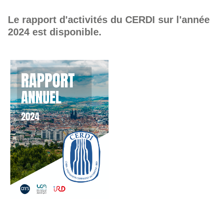
Le rapport d'activités du CERDI sur l'année
2024 est disponible.