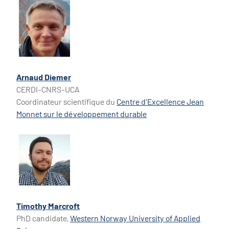
Arnaud Diemer
CERDI-CNRS-UCA
Coordinateur scientifique du
Centre d'Excellence Jean
Monnet sur le développement durable
Timothy Marcroft
PhD candidate,
Western Norway University of Applied