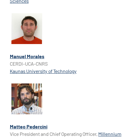
Sciences
Manuel Morales
CERDI-UCA-CNRS
Kaunas University of Technology
Matteo Pedercini
Vice President and Chief Operating Officer,
Millennium