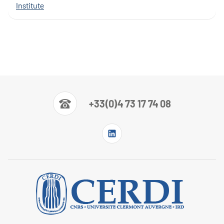
Institute
+33(0)4 73 17 74 08