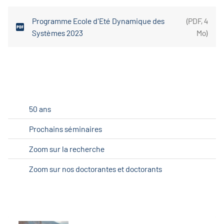
Programme Ecole d'Eté Dynamique des
(
PDF
,
4
Systèmes 2023
Mo
)
50 ans
Prochains séminaires
Zoom sur la recherche
Zoom sur nos doctorantes et doctorants