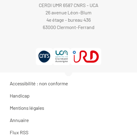
CERDI UMR 6587 CNRS - UCA
26 avenue Léon-Blum
4e étage - bureau 436
63000 Clermont-Ferrand
Accessibilité : non conforme
Handicap
Mentions légales
Annuaire
Flux RSS