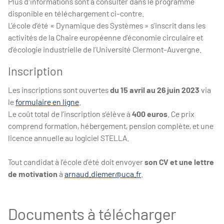
Plus d'informations sont à consulter dans le programme
disponible en téléchargement ci-contre.
L’école d’été « Dynamique des Systèmes » s’inscrit dans les
activités de la Chaire européenne d’économie circulaire et
d’écologie industrielle de l’Université Clermont-Auvergne.
Inscription
Les inscriptions sont ouvertes
du 15 avril au 26 juin 2023
via
le
formulaire en ligne
.
Le coût total de l’inscription s’élève à
400 euros
. Ce prix
comprend formation, hébergement, pension complète, et une
licence annuelle au logiciel STELLA.
Tout candidat à l’école d’été doit envoyer
son CV et une lettre
de motivation
à
arnaud.diemer@uca.fr
.
Documents à télécharger