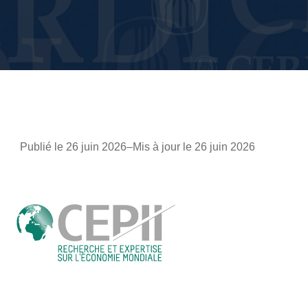
Publié le 26 juin 2026
–
Mis à jour le 26 juin 2026