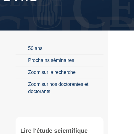
50 ans
Prochains séminaires
Zoom sur la recherche
Zoom sur nos doctorantes et
doctorants
Lire l'étude scientifique