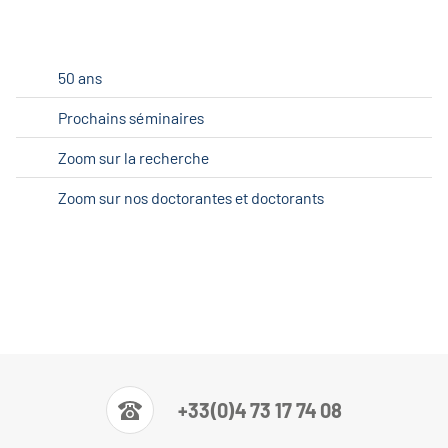
50 ans
Prochains séminaires
Zoom sur la recherche
Zoom sur nos doctorantes et doctorants
+33(0)4 73 17 74 08