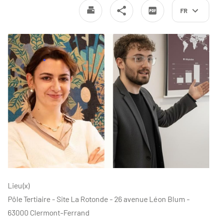
FR
Lieu(x)
Pôle Tertiaire - Site La Rotonde - 26 avenue Léon Blum -
63000 Clermont-Ferrand