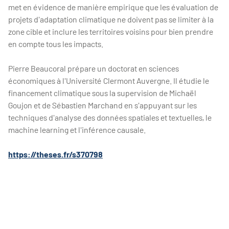
met en évidence de manière empirique que les évaluation de
projets d'adaptation climatique ne doivent pas se limiter à la
zone cible et inclure les territoires voisins pour bien prendre
en compte tous les impacts.
Pierre Beaucoral prépare un doctorat en sciences
économiques à l'Université Clermont Auvergne. Il étudie le
financement climatique sous la supervision de Michaël
Goujon et de Sébastien Marchand en s'appuyant sur les
techniques d'analyse des données spatiales et textuelles, le
machine learning et l'inférence causale.
https://theses.fr/s370798