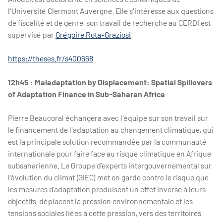
l'Université Clermont Auvergne. Elle s'intéresse aux questions
de fiscalité et de genre, son travail de recherche au CERDI est
supervisé par
Grégoire Rota-Graziosi
.
https://theses.fr/s400668
12h45 : Maladaptation by Displacement: Spatial Spillovers
of Adaptation Finance in Sub-Saharan Africa
Pierre Beaucoral échangera avec l'équipe sur son travail sur
le financement de l'adaptation au changement climatique, qui
est la principale solution recommandée par la communauté
internationale pour faire face au risque climatique en Afrique
subsaharienne. Le Groupe d’experts intergouvernemental sur
l’évolution du climat (GIEC) met en garde contre le risque que
les mesures d’adaptation produisent un effet inverse à leurs
objectifs, déplacent la pression environnementale et les
tensions sociales liées à cette pression, vers des territoires