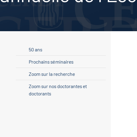
50 ans
Prochains séminaires
Zoom sur la recherche
Zoom sur nos doctorantes et
doctorants