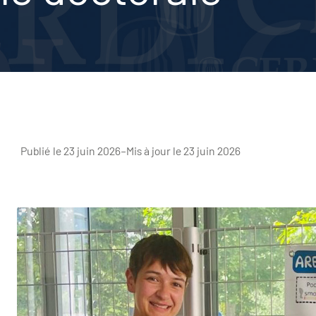
Publié le 23 juin 2026
–
Mis à jour le 23 juin 2026