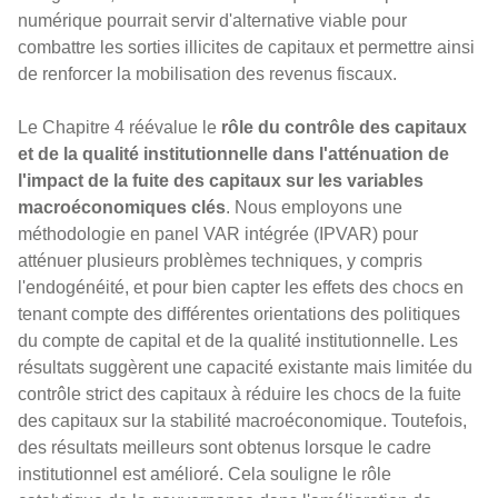
numérique pourrait servir d'alternative viable pour
combattre les sorties illicites de capitaux et permettre ainsi
de renforcer la mobilisation des revenus fiscaux.
Le Chapitre 4 réévalue le
rôle du contrôle des capitaux
et de la qualité institutionnelle dans l'atténuation de
l'impact de la fuite des capitaux sur les variables
macroéconomiques clés
. Nous employons une
méthodologie en panel VAR intégrée (IPVAR) pour
atténuer plusieurs problèmes techniques, y compris
l'endogénéité, et pour bien capter les effets des chocs en
tenant compte des différentes orientations des politiques
du compte de capital et de la qualité institutionnelle. Les
résultats suggèrent une capacité existante mais limitée du
contrôle strict des capitaux à réduire les chocs de la fuite
des capitaux sur la stabilité macroéconomique. Toutefois,
des résultats meilleurs sont obtenus lorsque le cadre
institutionnel est amélioré. Cela souligne le rôle