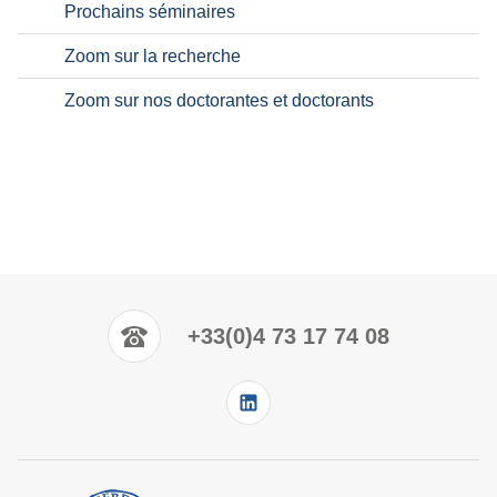
Prochains séminaires
Zoom sur la recherche
Zoom sur nos doctorantes et doctorants
+33(0)4 73 17 74 08