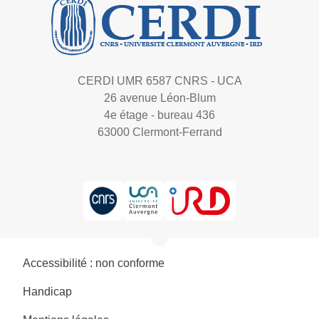
CERDI UMR 6587 CNRS - UCA
26 avenue Léon-Blum
4e étage - bureau 436
63000 Clermont-Ferrand
Accessibilité : non conforme
Handicap