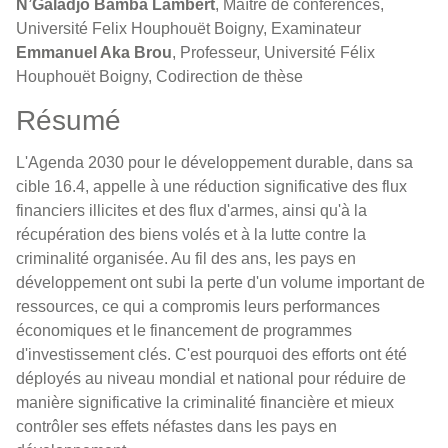
N’Galadjo Bamba Lambert
, Maître de conférences,
Université Felix Houphouët Boigny, Examinateur
Emmanuel Aka Brou
, Professeur, Université Félix
Houphouët Boigny, Codirection de thèse
Résumé
L'Agenda 2030 pour le développement durable, dans sa
cible 16.4, appelle à une réduction significative des flux
financiers illicites et des flux d'armes, ainsi qu'à la
récupération des biens volés et à la lutte contre la
criminalité organisée. Au fil des ans, les pays en
développement ont subi la perte d'un volume important de
ressources, ce qui a compromis leurs performances
économiques et le financement de programmes
d'investissement clés. C'est pourquoi des efforts ont été
déployés au niveau mondial et national pour réduire de
manière significative la criminalité financière et mieux
contrôler ses effets néfastes dans les pays en