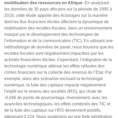
mobilisation des ressources en Afrique
. En analysant
les données de 30 pays africains sur la période de 1995 à
2018, cette étude apporte des éclairages sur la manière
dont les flux financiers illicites affectent la dynamique de
mobilisation des recettes fiscales, dans un environnement
marqué par le développement des technologies de
l'information et de la communication (TIC). En utilisant une
méthodologie de données de panel, nous trouvons que les
recettes fiscales sont négativement impactées par les
activités financières illicites. Cependant, l'intégration de la
technologie numérique atténue les effets néfastes des
crimes financiers sur la collecte des revenus de l’Etat. Par
exemple, dans des scénarios excluant la technologie
numérique, la fuite des capitaux impacte négativement
l'impôt sur le revenu des sociétés (IRS), qui chute de
-0,046 de points de pourcentage. Inversement, avec les
avancées technologiques, les effets combinés des TIC et
de la fuite des capitaux sur l'IRS deviennent positifs,
atteignant 0,224. Nous soutenons qu’une forte pénétration