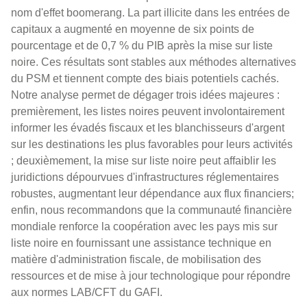
nom d'effet boomerang. La part illicite dans les entrées de
capitaux a augmenté en moyenne de six points de
pourcentage et de 0,7 % du PIB après la mise sur liste
noire. Ces résultats sont stables aux méthodes alternatives
du PSM et tiennent compte des biais potentiels cachés.
Notre analyse permet de dégager trois idées majeures :
premièrement, les listes noires peuvent involontairement
informer les évadés fiscaux et les blanchisseurs d'argent
sur les destinations les plus favorables pour leurs activités
; deuxièmement, la mise sur liste noire peut affaiblir les
juridictions dépourvues d'infrastructures réglementaires
robustes, augmentant leur dépendance aux flux financiers;
enfin, nous recommandons que la communauté financière
mondiale renforce la coopération avec les pays mis sur
liste noire en fournissant une assistance technique en
matière d'administration fiscale, de mobilisation des
ressources et de mise à jour technologique pour répondre
aux normes LAB/CFT du GAFI.