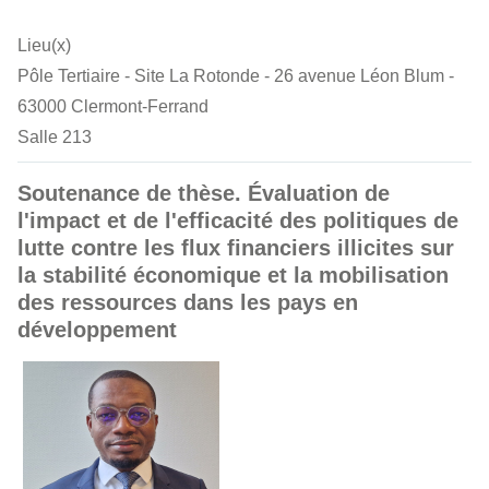
Lieu(x)
Pôle Tertiaire - Site La Rotonde - 26 avenue Léon Blum -
63000 Clermont-Ferrand
Salle 213
Soutenance de thèse. Évaluation de
l'impact et de l'efficacité des politiques de
lutte contre les flux financiers illicites sur
la stabilité économique et la mobilisation
des ressources dans les pays en
développement