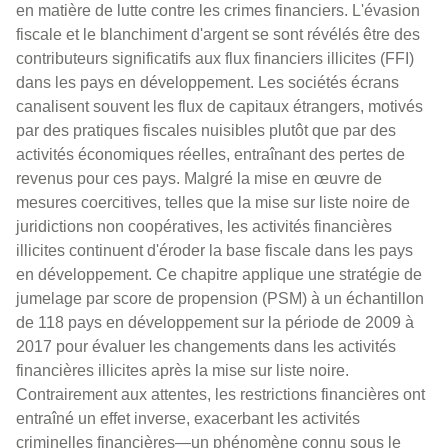
en matière de lutte contre les crimes financiers. L'évasion
fiscale et le blanchiment d'argent se sont révélés être des
contributeurs significatifs aux flux financiers illicites (FFI)
dans les pays en développement. Les sociétés écrans
canalisent souvent les flux de capitaux étrangers, motivés
par des pratiques fiscales nuisibles plutôt que par des
activités économiques réelles, entraînant des pertes de
revenus pour ces pays. Malgré la mise en œuvre de
mesures coercitives, telles que la mise sur liste noire de
juridictions non coopératives, les activités financières
illicites continuent d'éroder la base fiscale dans les pays
en développement. Ce chapitre applique une stratégie de
jumelage par score de propension (PSM) à un échantillon
de 118 pays en développement sur la période de 2009 à
2017 pour évaluer les changements dans les activités
financières illicites après la mise sur liste noire.
Contrairement aux attentes, les restrictions financières ont
entraîné un effet inverse, exacerbant les activités
criminelles financières—un phénomène connu sous le