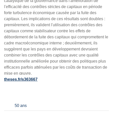
catalytique de la gouvernance dans l'amélioration de
l'efficacité des contrôles strictes de capitaux en période
forte turbulence économique causée par la fuite des
capitaux. Les implications de ces résultats sont doubles :
premièrement, ils valident l'utilisation des contrôles des
capitaux comme stabilisateur contre les effets de
débordement de la fuite des capitaux qui compromettent le
cadre macroéconomique interne ; deuxièmement, ils
suggèrent que les pays en développement devraient
combiner les contrôles des capitaux avec une qualité
institutionnelle améliorée pour obtenir des politiques plus
efficaces parfois atténuées par les coûts de transaction de
mise en œuvre.
theses.fr/s363667
50 ans