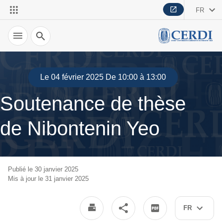
FR
Recherche
Le 04 février 2025 De 10:00 à 13:00
Soutenance de thèse
de Nibontenin Yeo
Publié le 30 janvier 2025
Mis à jour le 31 janvier 2025
FR