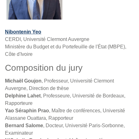
Nibontenin Yeo
CERDI, Université Clermont Auvergne
Ministère du Budget et du Portefeuille de l'État (MBPE),
Côte d'Ivoire
Composition du jury
Michaël Goujon
, Professeur, Université Clermont
Auvergne, Direction de thèse
Delphine Lahet
, Professeure, Université de Bordeaux,
Rapporteure
Yao Séraphin Prao
, Maître de conférences, Université
Alassane Ouattara, Rapporteur
Bernard Salome
, Docteur, Université Paris-Sorbonne,
Examinateur