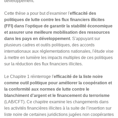
développement.
Cette thèse a pour but d'examiner l'
efficacité des
politiques de lutte contre les flux financiers illicites
(FFI) dans l’optique de garantir la stabilité économique
et assurer une meilleure mobilisation des ressources
dans les pays en développement
. S'appuyant sur
plusieurs cadres et outils politiques, des accords
internationaux aux réglementations nationales, l'étude vise
à mettre en lumière les impacts multiples de ces politiques
sur la réduction des flux financiers illicites.
Le Chapitre 1 réinterroge l'
efficacité de la liste noire
comme outil politique pour améliorer la coopération et
la conformité aux normes de lutte contre le
blanchiment d'argent et le financement du terrorisme
(LAB/CFT). Ce chapitre examine les changements dans
les activités financières illicites à la suite de l’insertion sur
liste noire de certaines juridictions jugées non coopérantes