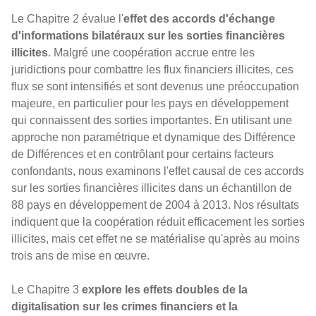
Le Chapitre 2 évalue l'
effet des accords d'échange
d'informations bilatéraux sur les sorties financières
illicites
. Malgré une coopération accrue entre les
juridictions pour combattre les flux financiers illicites, ces
flux se sont intensifiés et sont devenus une préoccupation
majeure, en particulier pour les pays en développement
qui connaissent des sorties importantes. En utilisant une
approche non paramétrique et dynamique des Différence
de Différences et en contrôlant pour certains facteurs
confondants, nous examinons l'effet causal de ces accords
sur les sorties financières illicites dans un échantillon de
88 pays en développement de 2004 à 2013. Nos résultats
indiquent que la coopération réduit efficacement les sorties
illicites, mais cet effet ne se matérialise qu'après au moins
trois ans de mise en œuvre.
Le Chapitre 3
explore les effets doubles de la
digitalisation sur les crimes financiers et la