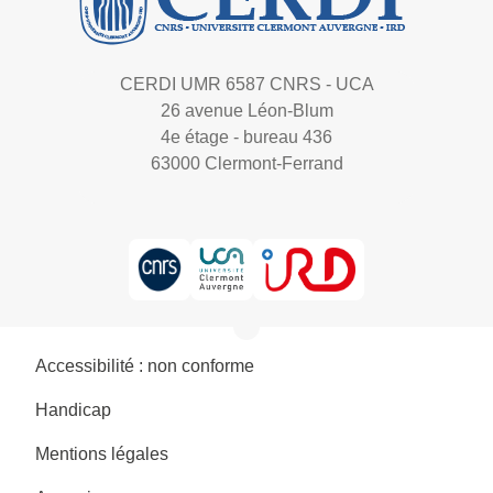
CERDI UMR 6587 CNRS - UCA
26 avenue Léon-Blum
4e étage - bureau 436
63000 Clermont-Ferrand
Accessibilité : non conforme
Handicap
Mentions légales