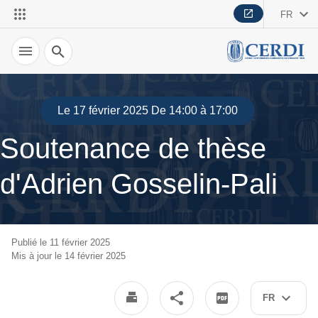
FR
Recherche
Le 17 février 2025 De 14:00 à 17:00
Soutenance de thèse
d'Adrien Gosselin-Pali
Publié le 11 février 2025
Mis à jour le 14 février 2025
FR