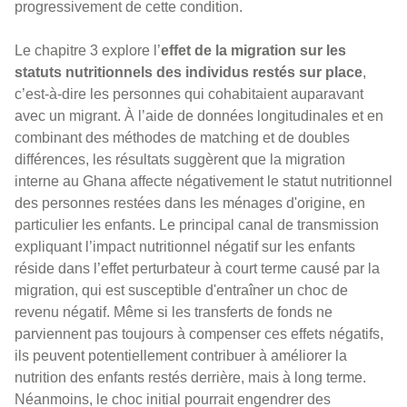
progressivement de cette condition.
Le chapitre 3 explore l’
effet de la migration sur les
statuts nutritionnels des individus restés sur place
,
c’est-à-dire les personnes qui cohabitaient auparavant
avec un migrant. À l’aide de données longitudinales et en
combinant des méthodes de matching et de doubles
différences, les résultats suggèrent que la migration
interne au Ghana affecte négativement le statut nutritionnel
des personnes restées dans les ménages d'origine, en
particulier les enfants. Le principal canal de transmission
expliquant l’impact nutritionnel négatif sur les enfants
réside dans l’effet perturbateur à court terme causé par la
migration, qui est susceptible d'entraîner un choc de
revenu négatif. Même si les transferts de fonds ne
parviennent pas toujours à compenser ces effets négatifs,
ils peuvent potentiellement contribuer à améliorer la
nutrition des enfants restés derrière, mais à long terme.
Néanmoins, le choc initial pourrait engendrer des