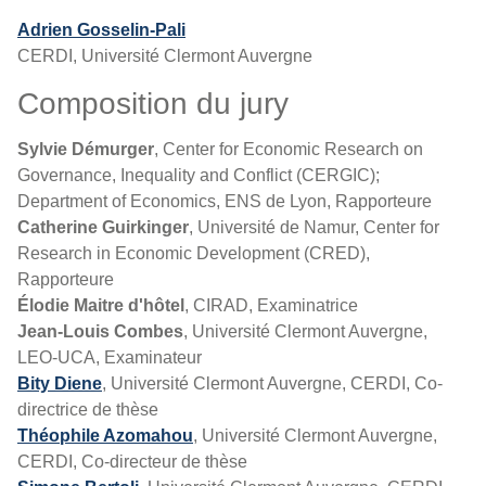
Adrien Gosselin-Pali
CERDI, Université Clermont Auvergne
Composition du jury
Sylvie Démurger
, Center for Economic Research on
Governance, Inequality and Conflict (CERGIC);
Department of Economics, ENS de Lyon, Rapporteure
Catherine Guirkinger
, Université de Namur, Center for
Research in Economic Development (CRED),
Rapporteure
Élodie Maitre d'hôtel
, CIRAD, Examinatrice
Jean-Louis Combes
, Université Clermont Auvergne,
LEO-UCA, Examinateur
Bity Diene
, Université Clermont Auvergne, CERDI, Co-
directrice de thèse
Théophile Azomahou
, Université Clermont Auvergne,
CERDI, Co-directeur de thèse