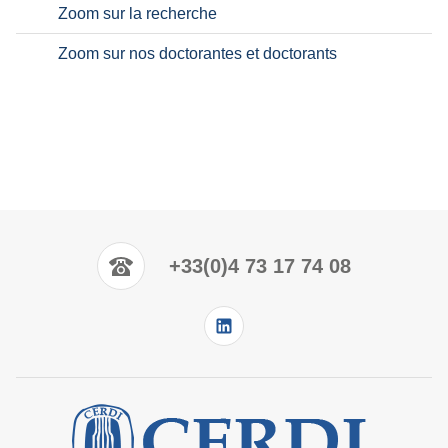
Zoom sur la recherche
Zoom sur nos doctorantes et doctorants
+33(0)4 73 17 74 08