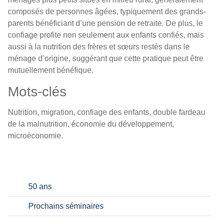
composés de personnes âgées, typiquement des grands-
parents bénéficiant d’une pension de retraite. De plus, le
confiage profite non seulement aux enfants confiés, mais
aussi à la nutrition des frères et sœurs restés dans le
ménage d’origine, suggérant que cette pratique peut être
mutuellement bénéfique.
Mots-clés
Nutrition, migration, confiage des enfants, double fardeau
de la malnutrition, économie du développement,
microéconomie.
50 ans
Prochains séminaires