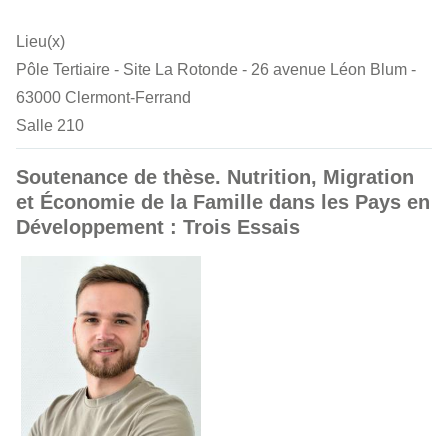
Lieu(x)
Pôle Tertiaire - Site La Rotonde - 26 avenue Léon Blum -
63000 Clermont-Ferrand
Salle 210
Soutenance de thèse. Nutrition, Migration
et Économie de la Famille dans les Pays en
Développement : Trois Essais