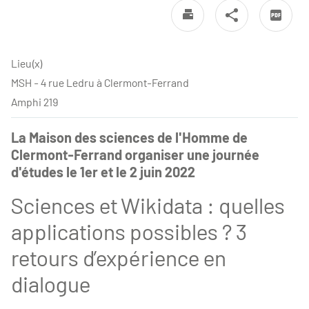
Lieu(x)
MSH - 4 rue Ledru à Clermont-Ferrand
Amphi 219
La Maison des sciences de l'Homme de
Clermont-Ferrand organiser une journée
d'études le 1er et le 2 juin 2022
Sciences et Wikidata : quelles
applications possibles ? 3
retours d’expérience en
dialogue