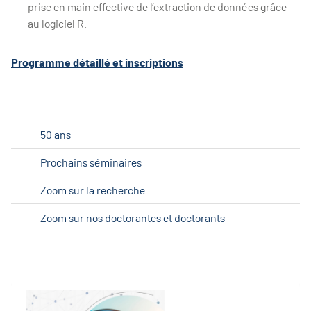
prise en main effective de l’extraction de données grâce
au logiciel R.
Programme détaillé et inscriptions
50 ans
Prochains séminaires
Zoom sur la recherche
Zoom sur nos doctorantes et doctorants