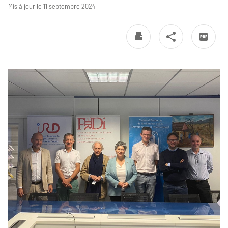
Mis à jour le 11 septembre 2024