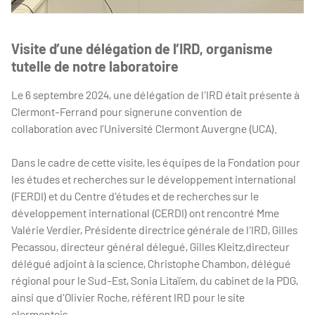
Visite d’une délégation de l’IRD, organisme
tutelle de notre laboratoire
Le 6 septembre 2024, une délégation de l'IRD était présente à
Clermont-Ferrand pour signerune convention de
collaboration avec l’Université Clermont Auvergne (UCA).
Dans le cadre de cette visite, les équipes de la Fondation pour
les études et recherches sur le développement international
(FERDI) et du Centre d'études et de recherches sur le
développement international (CERDI) ont rencontré Mme
Valérie Verdier, Présidente directrice générale de l'IRD, Gilles
Pecassou, directeur général délegué, Gilles Kleitz,directeur
délégué adjoint à la science, Christophe Chambon, délégué
régional pour le Sud-Est, Sonia Litaïem, du cabinet de la PDG,
ainsi que d'Olivier Roche, référent IRD pour le site
clermontois.