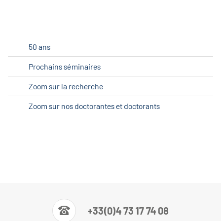
50 ans
Prochains séminaires
Zoom sur la recherche
Zoom sur nos doctorantes et doctorants
+33(0)4 73 17 74 08