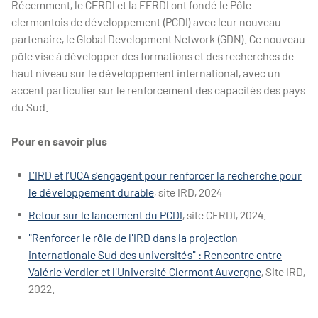
Récemment, le CERDI et la FERDI ont fondé le Pôle
clermontois de développement (PCDI) avec leur nouveau
partenaire, le Global Development Network (GDN). Ce nouveau
pôle vise à développer des formations et des recherches de
haut niveau sur le développement international, avec un
accent particulier sur le renforcement des capacités des pays
du Sud.
Pour en savoir plus
L’IRD et l’UCA s’engagent pour renforcer la recherche pour
le développement durable
, site IRD, 2024
Retour sur le lancement du PCDI
, site CERDI, 2024.
"Renforcer le rôle de l'IRD dans la projection
internationale Sud des universités" : Rencontre entre
Valérie Verdier et l'Université Clermont Auvergne
, Site IRD,
2022.