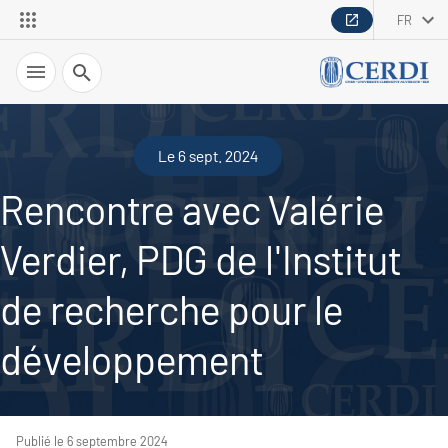
FR
Recherche
Le 6 sept. 2024
Rencontre avec Valérie
Verdier, PDG de l'Institut
de recherche pour le
développement
Publié le 6 septembre 2024