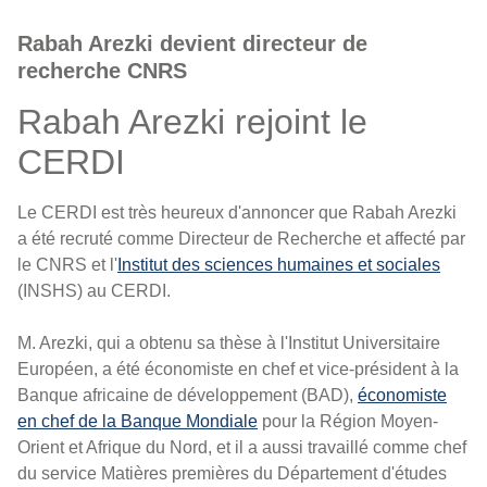
Rabah Arezki devient directeur de
recherche CNRS
Rabah Arezki rejoint le
CERDI
Le CERDI est très heureux d'annoncer que Rabah Arezki
a été recruté comme Directeur de Recherche et affecté par
le CNRS et l'
Institut des sciences humaines et sociales
(INSHS) au CERDI.
M. Arezki, qui a obtenu sa thèse à l'Institut Universitaire
Européen, a été économiste en chef et vice-président à la
Banque africaine de développement (BAD),
économiste
en chef de la Banque Mondiale
pour la Région Moyen-
Orient et Afrique du Nord, et il a aussi travaillé comme chef
du service Matières premières du Département d'études