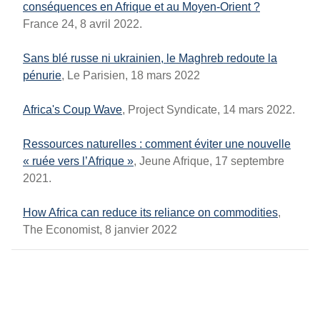
conséquences en Afrique et au Moyen-Orient ?
France 24, 8 avril 2022.
Sans blé russe ni ukrainien, le Maghreb redoute la
pénurie
, Le Parisien, 18 mars 2022
Africa's Coup Wave
, Project Syndicate, 14 mars 2022.
Ressources naturelles : comment éviter une nouvelle
« ruée vers l’Afrique »
, Jeune Afrique, 17 septembre
2021.
How Africa can reduce its reliance on commodities
,
The Economist, 8 janvier 2022