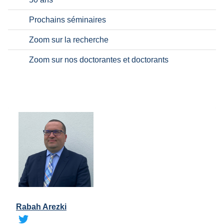
Prochains séminaires
Zoom sur la recherche
Zoom sur nos doctorantes et doctorants
Rabah Arezki