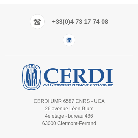
+33(0)4 73 17 74 08
CERDI UMR 6587 CNRS - UCA
26 avenue Léon-Blum
4e étage - bureau 436
63000 Clermont-Ferrand