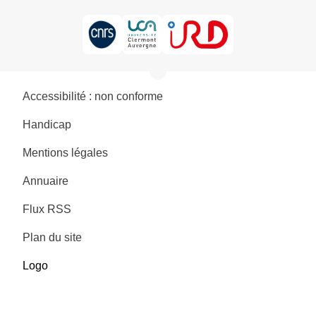
Accessibilité : non conforme
Handicap
Mentions légales
Annuaire
Flux RSS
Plan du site
Logo