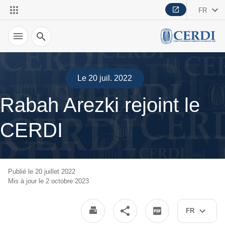
(Arezki et al., 2017)
FR
Recherche
Le 20 juil. 2022
Rabah Arezki rejoint le
CERDI
Publié le 20 juillet 2022
Mis à jour le 2 octobre 2023
FR