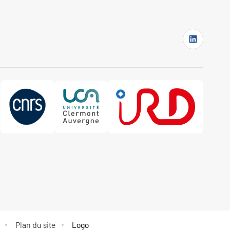
Plan du site
Logo