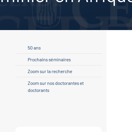
50 ans
Prochains séminaires
Zoom sur la recherche
Zoom sur nos doctorantes et
doctorants