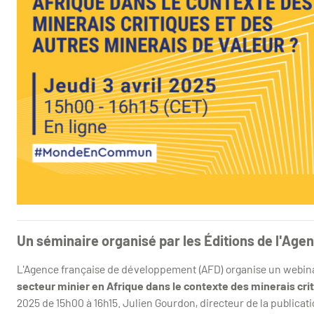
Un séminaire organisé par les Éditions de l'Ag
L'Agence française de développement (AFD) organise un webinai
secteur minier en Afrique dans le contexte des minerais crit
2025 de 15h00 à 16h15. Julien Gourdon, directeur de la publica