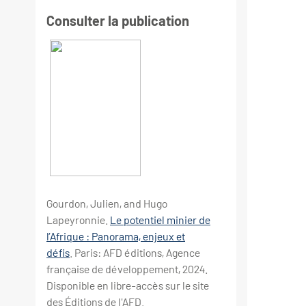
Consulter la publication
Gourdon, Julien, and Hugo
Lapeyronnie.
Le potentiel minier de
l’Afrique : Panorama, enjeux et
défis
. Paris: AFD éditions, Agence
française de développement, 2024.
Disponible en libre-accès sur le site
des Éditions de l'AFD.