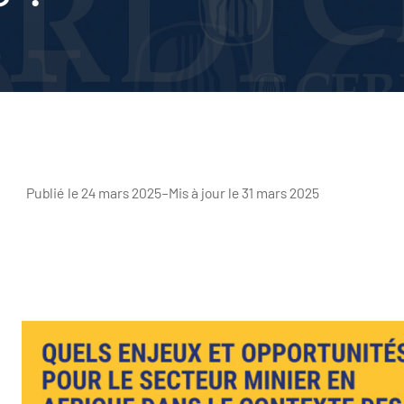
Publié le 24 mars 2025
–
Mis à jour le 31 mars 2025