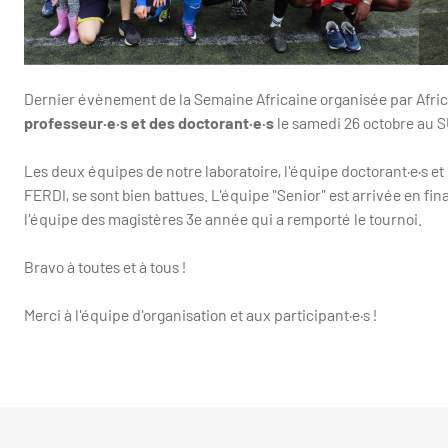
Dernier évènement de la Semaine Africaine organisée par Africa
professeur·e·s et des doctorant·e·s
le samedi 26 octobre au 
Les deux équipes de notre laboratoire, l'équipe doctorant·e·s et
FERDI, se sont bien battues. L'équipe "Senior" est arrivée en fi
l'équipe des magistères 3e année qui a remporté le tournoi.
Bravo à toutes et à tous !
Merci à l'équipe d'organisation et aux participant·e·s !