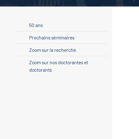
50 ans
Prochains séminaires
Zoom sur la recherche
Zoom sur nos doctorantes et
doctorants