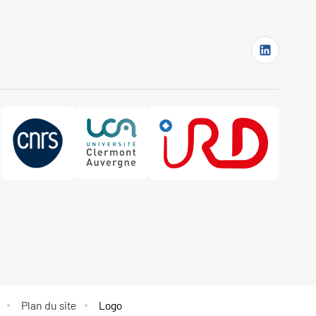
Plan du site
Logo