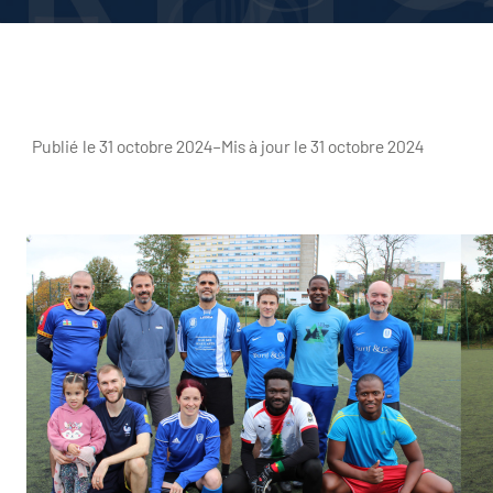
Publié le 31 octobre 2024
–
Mis à jour le 31 octobre 2024