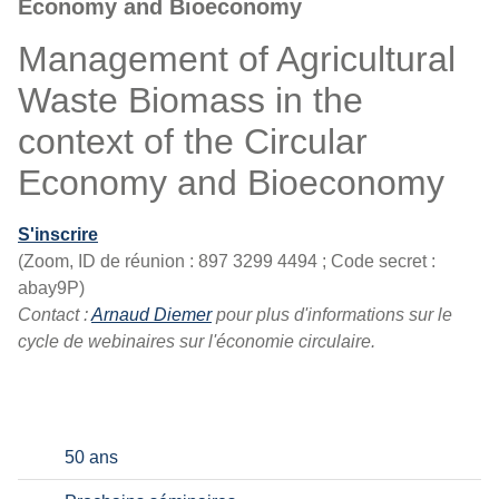
Economy and Bioeconomy
Management of Agricultural
Waste Biomass in the
context of the Circular
Economy and Bioeconomy
S'inscrire
(Zoom, ID de réunion : 897 3299 4494 ; Code secret :
abay9P​​​​​​​)
Contact :
Arnaud Diemer
pour plus d'informations sur le
cycle de webinaires sur l'économie circulaire.
50 ans