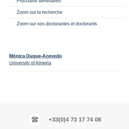
Prochains séminaires
Zoom sur la recherche
Zoom sur nos doctorantes et doctorants
Mónica Duque-Acevedo
University of Almeria
+33(0)4 73 17 74 08