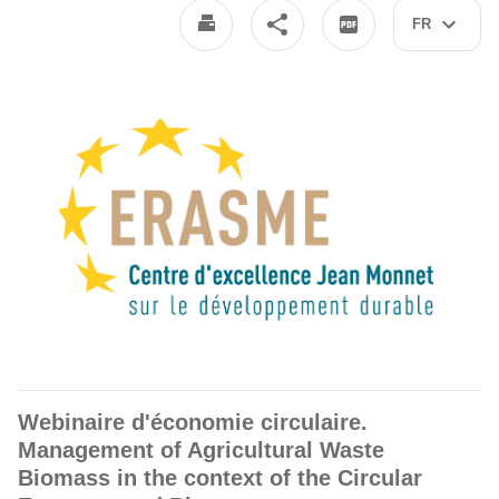
FR
Webinaire d'économie circulaire.
Management of Agricultural Waste
Biomass in the context of the Circular