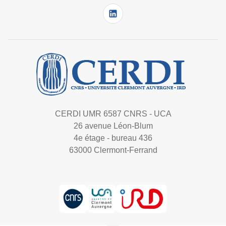
CERDI UMR 6587 CNRS - UCA
26 avenue Léon-Blum
4e étage - bureau 436
63000 Clermont-Ferrand