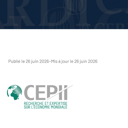
Publié le 26 juin 2026
–
Mis à jour le 26 juin 2026