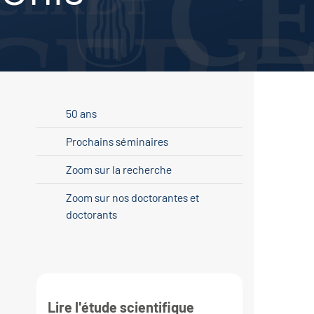
50 ans
Prochains séminaires
Zoom sur la recherche
Zoom sur nos doctorantes et
doctorants
Lire l'étude scientifique