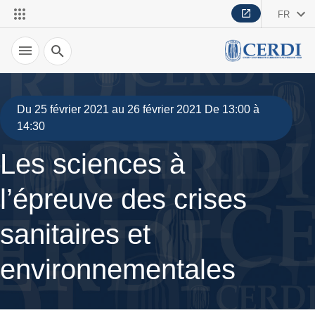
FR
Recherche
Du 25 février 2021 au 26 février 2021 De 13:00 à
14:30
Les sciences à
l’épreuve des crises
sanitaires et
environnementales