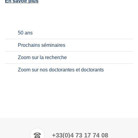
En savoir plus
50 ans
Prochains séminaires
Zoom sur la recherche
Zoom sur nos doctorantes et doctorants
+33(0)4 73 17 74 08