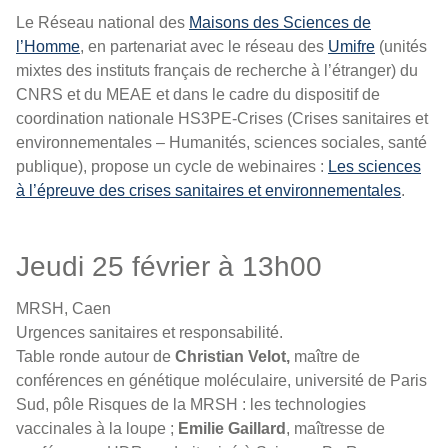
Le Réseau national des
Maisons des Sciences de
l’Homme
, en partenariat avec le réseau des
Umifre
(unités
mixtes des instituts français de recherche à l’étranger) du
CNRS et du MEAE et dans le cadre du dispositif de
coordination nationale HS3PE-Crises (Crises sanitaires et
environnementales – Humanités, sciences sociales, santé
publique), propose un cycle de webinaires :
Les sciences
à l’épreuve des crises sanitaires et environnementales
.
Jeudi 25 février à 13h00
MRSH, Caen
Urgences sanitaires et responsabilité.
Table ronde autour de
Christian Velot,
maître de
conférences en génétique moléculaire, université de Paris
Sud, pôle Risques de la MRSH : les technologies
vaccinales à la loupe ;
Emilie Gaillard
, maîtresse de