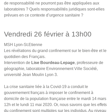
de responsabilité ne pourront pas être appliquées aux
laboratoires ? Quels responsabilités juridiques sont-elles
prévues en ce contexte d’urgence sanitaire ?
Vendredi 26 février à 13h00
MSH Lyon-St.Etienne
Les révélations du grand confinement sur le bien‐être et le
quotidien des Français.
Intervention de
Lise Bourdeau‐Lepage
, professeure de
géographie, laboratoire Environnement Ville Société,
université Jean Moulin Lyon 3.
La crise sanitaire liée à la Covid‐19 a conduit le
gouvernement français à imposer le confinement à
domicile de la population française entre le mardi 14 mars
12h et le lundi 11 mai 2020. Or, nous savons que les effets
du confinement sont multiples sur les individus. Au niveau