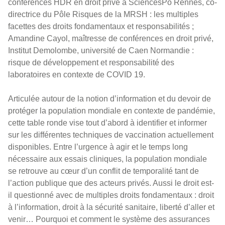
conférences HDR en droit privé à SciencesPo Rennes, co-
directrice du Pôle Risques de la MRSH : les multiples
facettes des droits fondamentaux et responsabilités ;
Amandine Cayol, maîtresse de conférences en droit privé,
Institut Demolombe, université de Caen Normandie :
risque de développement et responsabilité des
laboratoires en contexte de COVID 19.
Articulée autour de la notion d’information et du devoir de
protéger la population mondiale en contexte de pandémie,
cette table ronde vise tout d’abord à identifier et informer
sur les différentes techniques de vaccination actuellement
disponibles. Entre l’urgence à agir et le temps long
nécessaire aux essais cliniques, la population mondiale
se retrouve au cœur d’un conflit de temporalité tant de
l’action publique que des acteurs privés. Aussi le droit est-
il questionné avec de multiples droits fondamentaux : droit
à l’information, droit à la sécurité sanitaire, liberté d’aller et
venir… Pourquoi et comment le système des assurances