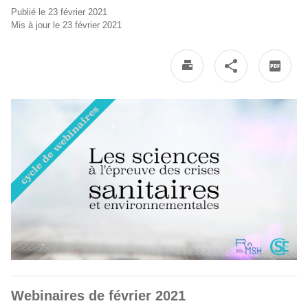
Publié le 23 février 2021
Mis à jour le 23 février 2021
Webinaires de février 2021