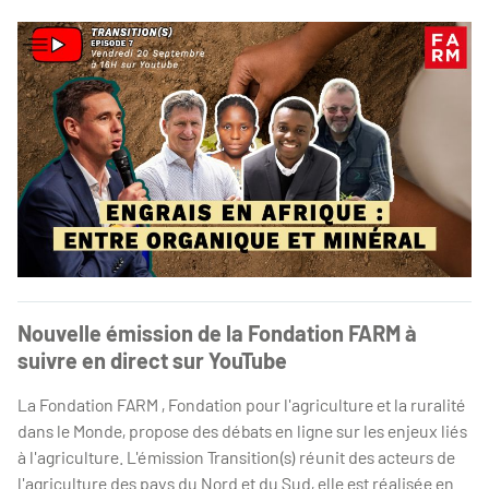
Nouvelle émission de la Fondation FARM à
suivre en direct sur YouTube
La Fondation FARM , Fondation pour l'agriculture et la ruralité
dans le Monde, propose des débats en ligne sur les enjeux liés
à l'agriculture. L'émission Transition(s) réunit des acteurs de
l'agriculture des pays du Nord et du Sud, elle est réalisée en