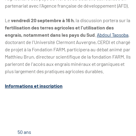
partenariat avec l'Agence française de développement (AFD).
Le
vendredi 20 septembre à 16 h
, la discussion portera sur la
fertilisation des terres agricoles et l'utilisation des
engrais, notamment dans les pays du Sud
.
Abdoul Tapsoba
,
doctorant de l'Université Clermont Auvergne, CERDI et chargé
de projet à la Fondation FARM, participera au débat animé par
Matthieu Brun, directeur scientifique de la fondation FARM. Ils
parleront de l'accès aux engrais minéraux et organiques et
plus largement des pratiques agricoles durables.
Informations et inscription
50 ans