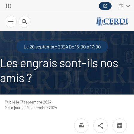
FR
Recherche
Le 20 septembre 2024 De 16:00 à 17:00
Les engrais sont-ils nos
amis ?
Publié le 17 septembre 2024
Mis à jour le 19 septembre 2024