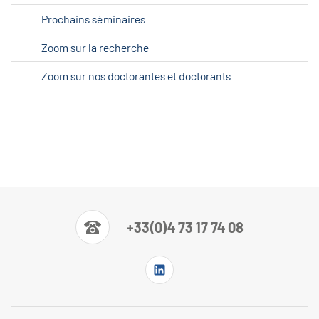
Prochains séminaires
Zoom sur la recherche
Zoom sur nos doctorantes et doctorants
+33(0)4 73 17 74 08