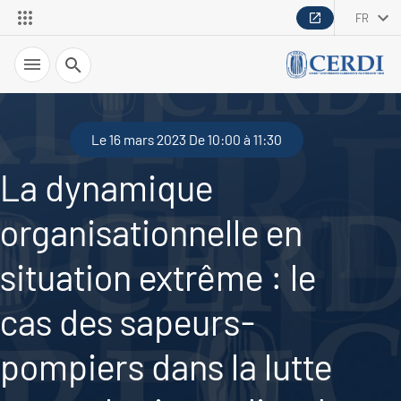
FR
Recherche
Le 16 mars 2023 De 10:00 à 11:30
La dynamique
organisationnelle en
situation extrême : le
cas des sapeurs-
pompiers dans la lutte