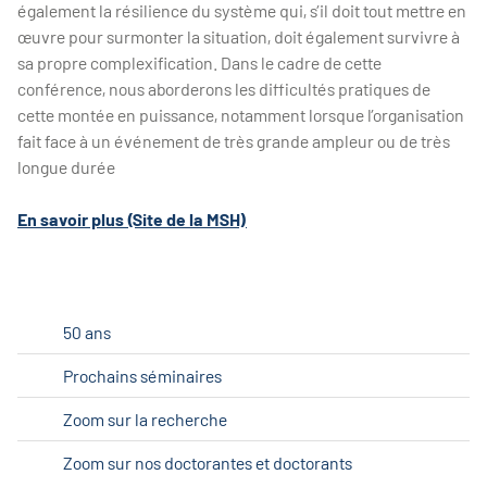
également la résilience du système qui, s’il doit tout mettre en
œuvre pour surmonter la situation, doit également survivre à
sa propre complexification. Dans le cadre de cette
conférence, nous aborderons les difficultés pratiques de
cette montée en puissance, notamment lorsque l’organisation
fait face à un événement de très grande ampleur ou de très
longue durée
En savoir plus (Site de la MSH)
50 ans
Prochains séminaires
Zoom sur la recherche
Zoom sur nos doctorantes et doctorants