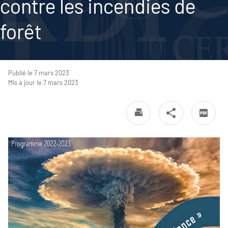
contre les incendies de
forêt
Publié le 7 mars 2023
Mis à jour le 7 mars 2023