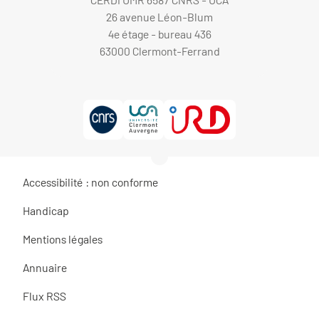
26 avenue Léon-Blum
4e étage - bureau 436
63000 Clermont-Ferrand
Accessibilité : non conforme
Handicap
Mentions légales
Annuaire
Flux RSS