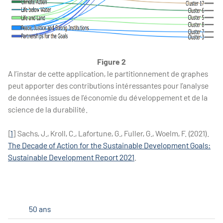
Figure 2
A l’instar de cette application, le partitionnement de graphes
peut apporter des contributions intéressantes pour l’analyse
de données issues de l’économie du développement et de la
science de la durabilité.
[
1
] Sachs, J., Kroll, C., Lafortune, G., Fuller, G., Woelm, F. (2021).
The Decade of Action for the Sustainable Development Goals:
Sustainable Development Report 2021
.
50 ans