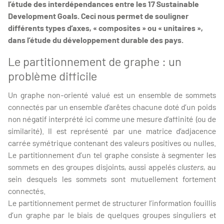
l’étude des interdépendances entre les 17 Sustainable
Development Goals. Ceci nous permet de souligner
différents types d’axes, « composites » ou « unitaires »,
dans l’étude du développement durable des pays.
Le partitionnement de graphe : un
problème difficile
Un graphe non-orienté valué est un ensemble de sommets
connectés par un ensemble d’arêtes chacune doté d’un poids
non négatif interprété ici comme une mesure d’affinité (ou de
similarité). Il est représenté par une matrice d’adjacence
carrée symétrique contenant des valeurs positives ou nulles.
Le partitionnement d’un tel graphe consiste à segmenter les
sommets en des groupes disjoints, aussi appelés
clusters
, au
sein desquels les sommets sont mutuellement fortement
connectés.
Le partitionnement permet de structurer l’information fouillis
d’un graphe par le biais de quelques groupes singuliers et