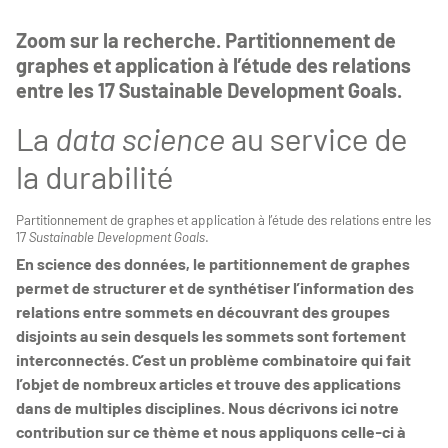
Zoom sur la recherche. Partitionnement de
graphes et application à l’étude des relations
entre les 17 Sustainable Development Goals.
La
data science
au service de
la durabilité
Partitionnement de graphes et application à l’étude des relations entre les
17
Sustainable Development Goals
.
En science des données, le partitionnement de graphes
permet de structurer et de synthétiser l’information des
relations entre sommets en découvrant des groupes
disjoints au sein desquels les sommets sont fortement
interconnectés. C’est un problème combinatoire qui fait
l’objet de nombreux articles et trouve des applications
dans de multiples disciplines. Nous décrivons ici notre
contribution sur ce thème et nous appliquons celle-ci à