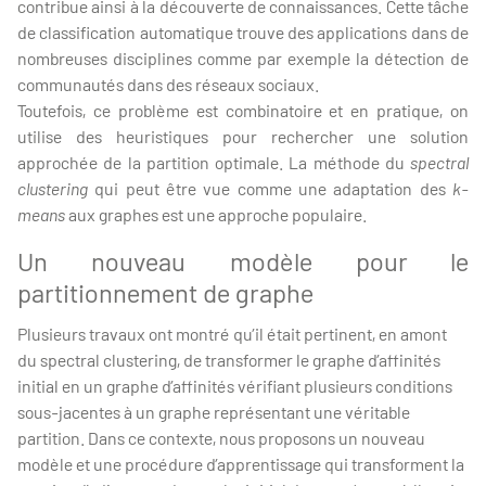
contribue ainsi à la découverte de connaissances. Cette tâche
de classification automatique trouve des applications dans de
nombreuses disciplines comme par exemple la détection de
communautés dans des réseaux sociaux.
Toutefois, ce problème est combinatoire et en pratique, on
utilise des heuristiques pour rechercher une solution
approchée de la partition optimale. La méthode du
spectral
clustering
qui peut être vue comme une adaptation des
k-
means
aux graphes est une approche populaire.
Un nouveau modèle pour le
partitionnement de graphe
Plusieurs travaux ont montré qu’il était pertinent, en amont
du spectral clustering, de transformer le graphe d’affinités
initial en un graphe d’affinités vérifiant plusieurs conditions
sous-jacentes à un graphe représentant une véritable
partition. Dans ce contexte, nous proposons un nouveau
modèle et une procédure d’apprentissage qui transforment la