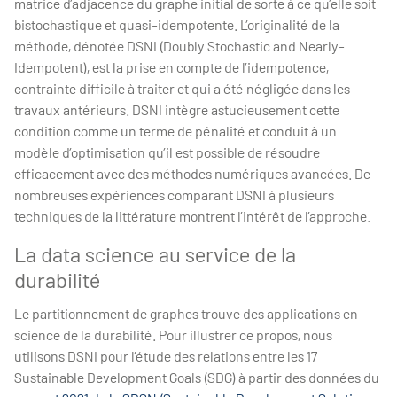
matrice d’adjacence du graphe initial de sorte à ce qu’elle soit
bistochastique et quasi-idempotente. L’originalité de la
méthode, dénotée DSNI (Doubly Stochastic and Nearly-
Idempotent), est la prise en compte de l’idempotence,
contrainte difficile à traiter et qui a été négligée dans les
travaux antérieurs. DSNI intègre astucieusement cette
condition comme un terme de pénalité et conduit à un
modèle d’optimisation qu’il est possible de résoudre
efficacement avec des méthodes numériques avancées. De
nombreuses expériences comparant DSNI à plusieurs
techniques de la littérature montrent l’intérêt de l’approche.
La data science au service de la
durabilité
Le partitionnement de graphes trouve des applications en
science de la durabilité. Pour illustrer ce propos, nous
utilisons DSNI pour l’étude des relations entre les 17
Sustainable Development Goals (SDG) à partir des données du