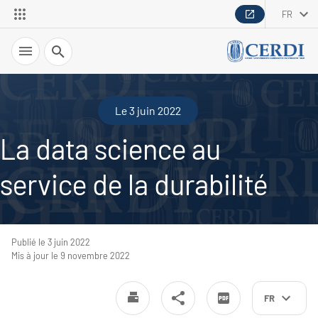
FR
Recherche
Le 3 juin 2022
La data science au
service de la durabilité
Publié le 3 juin 2022
Mis à jour le 9 novembre 2022
FR