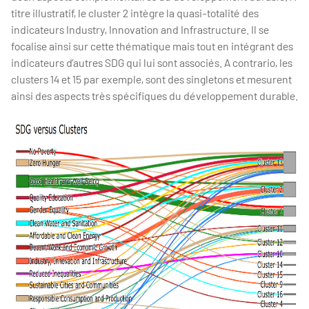
titre illustratif, le cluster 2 intègre la quasi-totalité des
indicateurs Industry, Innovation and Infrastructure. Il se
focalise ainsi sur cette thématique mais tout en intégrant des
indicateurs d’autres SDG qui lui sont associés. A contrario, les
clusters 14 et 15 par exemple, sont des singletons et mesurent
ainsi des aspects très spécifiques du développement durable.