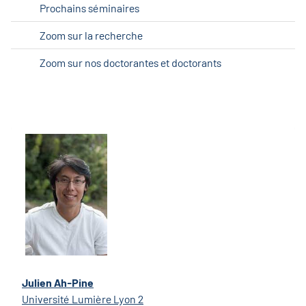
Prochains séminaires
Zoom sur la recherche
Zoom sur nos doctorantes et doctorants
Julien Ah-Pine
Université Lumière Lyon 2