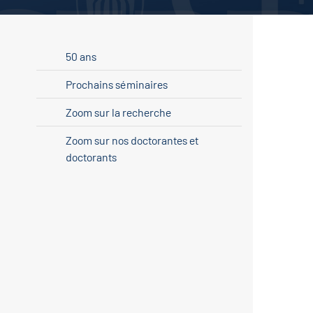
50 ans
Prochains séminaires
Zoom sur la recherche
Zoom sur nos doctorantes et
doctorants