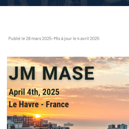
Publié le 28 mars 2025
–
Mis à jour le 4 avril 2025