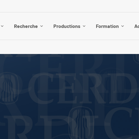
Recherche
Productions
Formation
Ac