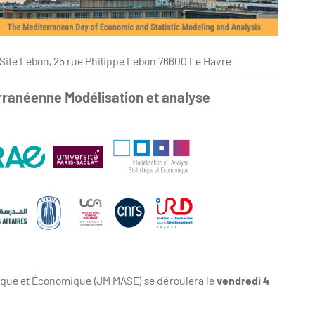
Site Lebon, 25 rue Philippe Lebon 76600 Le Havre
erranéenne Modélisation et analyse
tique et Économique (JM MASE) se déroulera le
vendredi 4