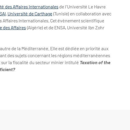
té des Affaires Internationales
de l'Université Le Havre
SAI
,
Université de Carthage
(Tunisie) en collaboration avec
 Affaires Internationales. Cet évènement scientifique
 des Affaires
(Algérie) et de ENSA, Université Ibn Zohr
'autre de la Méditerranée. Elle est dédiée en priorité aux
ant des sujets concernant les régions méditerranéennes
sur la fiscalité du secteur minier intitulé
Taxation of the
ficient?