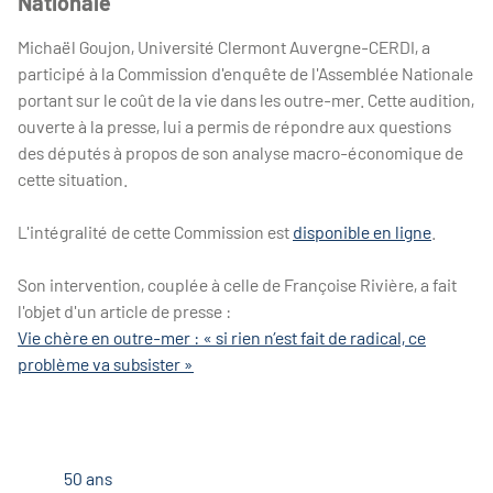
Nationale
Michaël Goujon, Université Clermont Auvergne-CERDI, a
participé à la Commission d'enquête de l'Assemblée Nationale
portant sur le coût de la vie dans les outre-mer. Cette audition,
ouverte à la presse, lui a permis de répondre aux questions
des députés à propos de son analyse macro-économique de
cette situation.
L'intégralité de cette Commission est
disponible en ligne
.
Son intervention, couplée à celle de Françoise Rivière, a fait
l'objet d'un article de presse :
Vie chère en outre-mer : « si rien n’est fait de radical, ce
problème va subsister »
50 ans