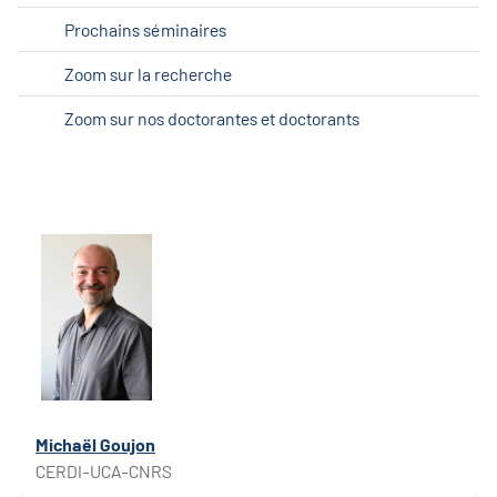
Prochains séminaires
Zoom sur la recherche
Zoom sur nos doctorantes et doctorants
Michaël Goujon
CERDI-UCA-CNRS