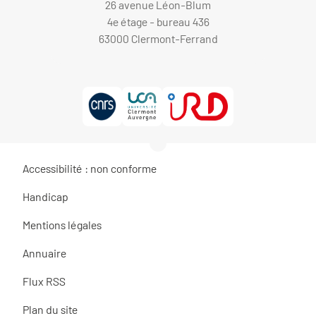
26 avenue Léon-Blum
4e étage - bureau 436
63000 Clermont-Ferrand
Accessibilité : non conforme
Handicap
Mentions légales
Annuaire
Flux RSS
Plan du site