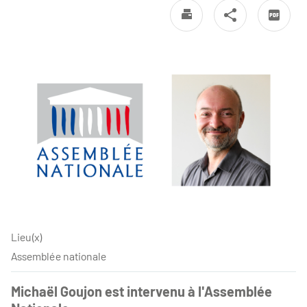
Lieu(x)
Assemblée nationale
Michaël Goujon est intervenu à l'Assemblée