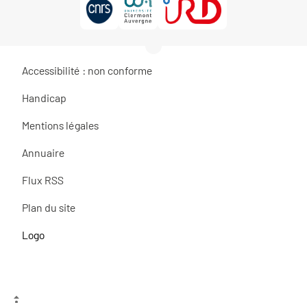
Accessibilité : non conforme
Handicap
Mentions légales
Annuaire
Flux RSS
Plan du site
Logo