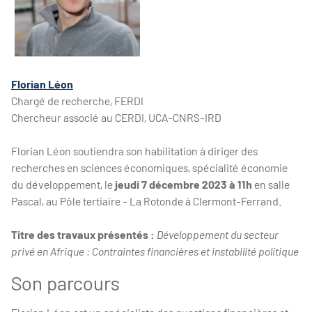
Florian Léon
Chargé de recherche, FERDI
Chercheur associé au CERDI, UCA-CNRS-IRD
Florian Léon soutiendra son habilitation à diriger des
recherches en sciences économiques, spécialité économie
du développement, le
jeudi 7 décembre 2023 à 11h
en
salle
Pascal, au Pôle tertiaire - La Rotonde à Clermont-Ferrand.
Titre des travaux présentés :
Développement du secteur
privé en Afrique : Contraintes financières et instabilité politique
Son parcours