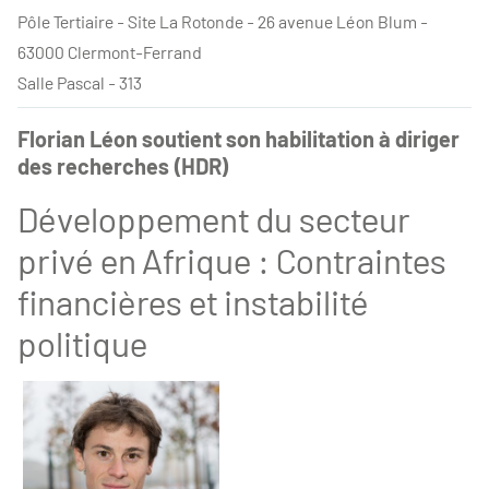
Pôle Tertiaire - Site La Rotonde - 26 avenue Léon Blum -
63000 Clermont-Ferrand
Salle Pascal - 313
Florian Léon soutient son habilitation à diriger
des recherches (HDR)
Développement du secteur
privé en Afrique : Contraintes
financières et instabilité
politique