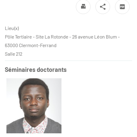
Lieu(x)
Pôle Tertiaire - Site La Rotonde - 26 avenue Léon Blum -
63000 Clermont-Ferrand
Salle 212
Séminaires doctorants