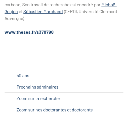
carbone. Son travail de recherche est encadré par
Michaël
Goujon
et
Sébastien Marchand
(CERDI, Université Clermont
Auvergne).
www.theses.fr/s370798
50 ans
Prochains séminaires
Zoom sur la recherche
Zoom sur nos doctorantes et doctorants