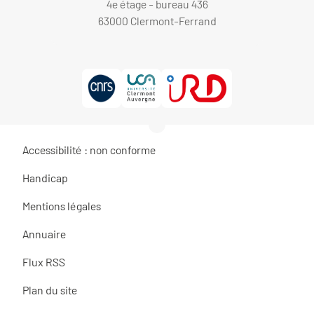
4e étage - bureau 436
63000 Clermont-Ferrand
Accessibilité : non conforme
Handicap
Mentions légales
Annuaire
Flux RSS
Plan du site