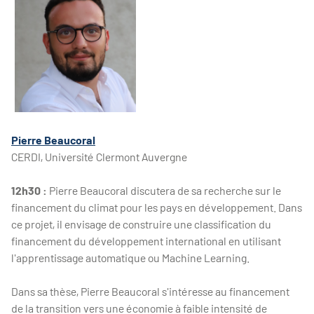
Pierre Beaucoral
CERDI, Université Clermont Auvergne
12h30 :
Pierre Beaucoral discutera de sa recherche sur le
financement du climat pour les pays en développement. Dans
ce projet, il envisage de construire une classification du
financement du développement international en utilisant
l'apprentissage automatique ou Machine Learning.
Dans sa thèse, Pierre Beaucoral s'intéresse au financement
de la transition vers une économie à faible intensité de