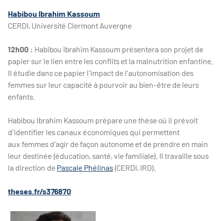
Habibou Ibrahim Kassoum
CERDI, Université Clermont Auvergne
12h00 :
Habibou Ibrahim Kassoum présentera son projet de
papier sur le lien entre les conflits et la malnutrition enfantine.
Il étudie dans ce papier l'impact de l'autonomisation des
femmes sur leur capacité à pourvoir au bien-être de leurs
enfants.
Habibou Ibrahim Kassoum prépare une thèse où il prévoit
d'identifier les canaux économiques qui permettent
aux femmes d'agir de façon autonome et de prendre en main
leur destinée (éducation, santé, vie familiale). Il travaille sous
la direction de
Pascale Phélinas
(CERDI, IRD).
theses.fr/s376870