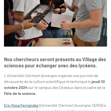
Nos chercheurs seront présents au Village des
sciences pour échanger avec des lycéens.
L'Université Clermont Auvergne organise une journée de
découverte de la culture scientifique et technique le
jeudi 10
octobre 2024
sur le campus des Cézeaux dans le cadre de la
Fête de la science
.
Eric Roca Fernandez
(Université Clermont Auvergne, CERDI) a