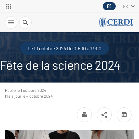
FR
Recherche
Le 10 octobre 2024 De 09:00 à 17:00
Fête de la science 2024
Publié le 1 octobre 2024
Mis à jour le 4 octobre 2024