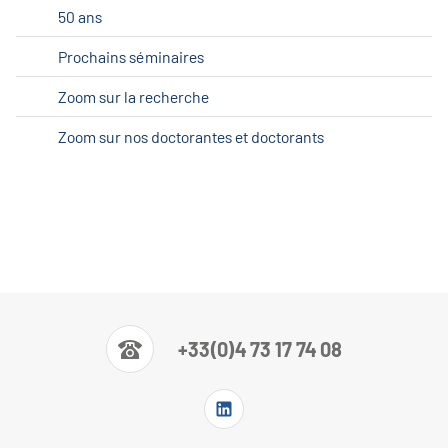
50 ans
Prochains séminaires
Zoom sur la recherche
Zoom sur nos doctorantes et doctorants
+33(0)4 73 17 74 08