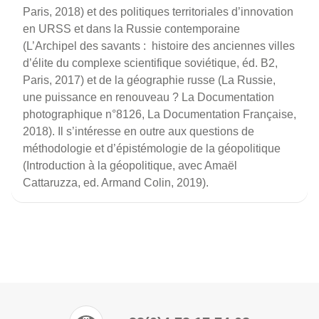
Paris, 2018) et des politiques territoriales d’innovation
en URSS et dans la Russie contemporaine
(L’Archipel des savants : histoire des anciennes villes
d’élite du complexe scientifique soviétique, éd. B2,
Paris, 2017) et de la géographie russe (La Russie,
une puissance en renouveau ? La Documentation
photographique n°8126, La Documentation Française,
2018). Il s’intéresse en outre aux questions de
méthodologie et d’épistémologie de la géopolitique
(Introduction à la géopolitique, avec Amaël
Cattaruzza, ed. Armand Colin, 2019).