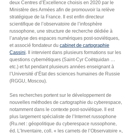
deux Centres d’Excellence choisis en 2020 par le
Ministère des Armées afin de promouvoir la relève
stratégique de la France. Il est enfin directeur
scientifique de l’observatoire de l’infosphère
russophone, une structure de recherche dédiée à
l’analyse des espaces numériques post-soviétiques,
et associé fondateur du
cabinet de cartographie
Cassini
. Il intervient dans plusieurs formations sur les
questions cybernétiques (Saint-Cyr Coëtquidan …
etc.) et fut pendant plusieurs années enseignant à
l’Université d’État des sciences humaines de Russie
(RGGU, Moscou).
Ses recherches portent sur le développement de
nouvelles méthodes de cartographie du cyberespace,
notamment dans le contexte post-soviétique. Il est
plus largement spécialiste de l’Internet russophone
(Ru.net : géopolitique du cyberespace russophone,
éd. L’Inventaire, coll. « les carnets de l’Observatoire »,