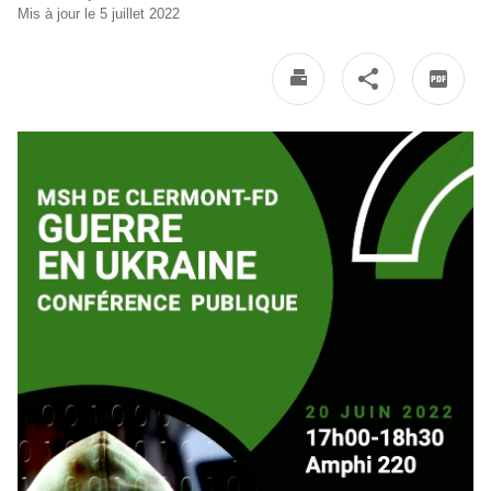
Mis à jour le 5 juillet 2022