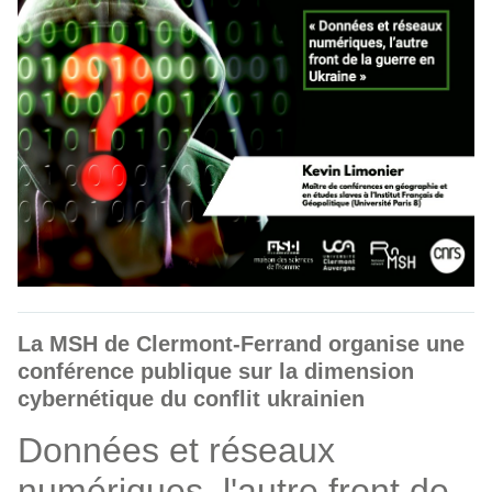
La MSH de Clermont-Ferrand organise une
conférence publique sur la dimension
cybernétique du conflit ukrainien
Données et réseaux
numériques, l'autre front de