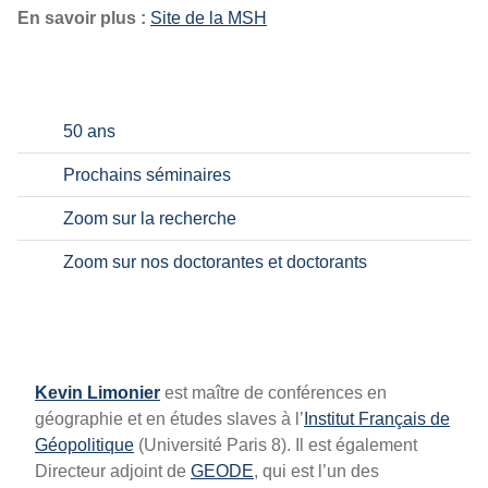
En savoir plus :
Site de la MSH
50 ans
Prochains séminaires
Zoom sur la recherche
Zoom sur nos doctorantes et doctorants
Kevin Limonier
est maître de conférences en
géographie et en études slaves à l’
Institut Français de
Géopolitique
(Université Paris 8). Il est également
Directeur adjoint de
GEODE
, qui est l’un des