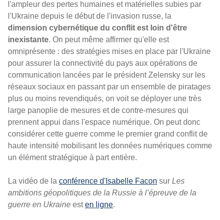
l'ampleur des pertes humaines et matérielles subies par
l'Ukraine depuis le début de l'invasion russe, la
dimension cybernétique du conflit est loin d'être
inexistante
. On peut même affirmer qu'elle est
omniprésente : des stratégies mises en place par l'Ukraine
pour assurer la connectivité du pays aux opérations de
communication lancées par le président Zelensky sur les
réseaux sociaux en passant par un ensemble de piratages
plus ou moins revendiqués, on voit se déployer une très
large panoplie de mesures et de contre-mesures qui
prennent appui dans l'espace numérique. On peut donc
considérer cette guerre comme le premier grand conflit de
haute intensité mobilisant les données numériques comme
un élément stratégique à part entière.
La vidéo de la
conférence d'Isabelle Facon
sur
Les
ambitions géopolitiques de la Russie à l’épreuve de la
guerre en Ukraine
est
en ligne
.