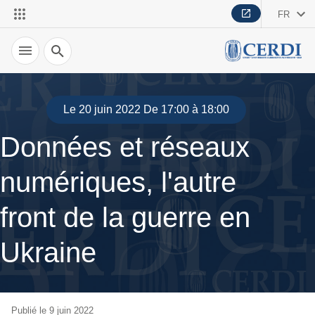
FR
Recherche
Le 20 juin 2022 De 17:00 à 18:00
Données et réseaux
numériques, l'autre
front de la guerre en
Ukraine
Publié le 9 juin 2022