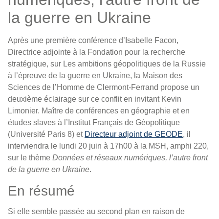
la guerre en Ukraine
Après une première conférence d’Isabelle Facon,
Directrice adjointe à la Fondation pour la recherche
stratégique, sur Les ambitions géopolitiques de la Russie
à l’épreuve de la guerre en Ukraine, la Maison des
Sciences de l’Homme de Clermont-Ferrand propose un
deuxième éclairage sur ce conflit en invitant Kevin
Limonier. Maître de conférences en géographie et en
études slaves à l’Institut Français de Géopolitique
(Université Paris 8) et
Directeur adjoint de GEODE
, il
interviendra le lundi 20 juin à 17h00 à la MSH, amphi 220,
sur le thème
Données et réseaux numériques, l’autre front
de la guerre en Ukraine
.
En résumé
Si elle semble passée au second plan en raison de