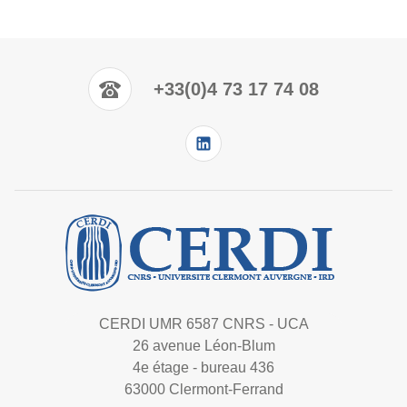
+33(0)4 73 17 74 08
CERDI UMR 6587 CNRS - UCA
26 avenue Léon-Blum
4e étage - bureau 436
63000 Clermont-Ferrand