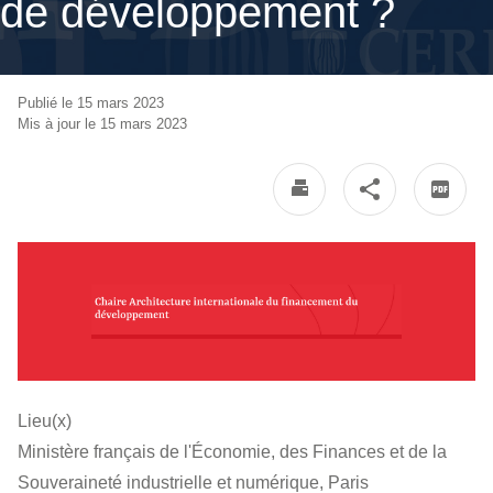
de développement ?
Publié le 15 mars 2023
Mis à jour le 15 mars 2023
Lieu(x)
Ministère français de l'Économie, des Finances et de la
Souveraineté industrielle et numérique, Paris