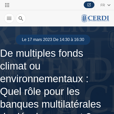
FR
Recherche
Le 17 mars 2023 De 14:30 à 16:30
De multiples fonds
climat ou
environnementaux :
Quel rôle pour les
banques multilatérales