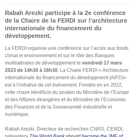
Rabah Arezki participe à la 2e conférence
de la Chaire de la FERDI sur l'architecture
internationale du financement du
développement.
La FERDI organise une conférence sur l’accès aux fonds
climat et environnement et sur le rôle des Banques
multilatérales de développement le
vendredi 17 mars
2023 de 14h30 à 16h30
. La Chaire FERDI « Architecture
internationale du financement du développment (AIFD)»
est à l'initiative de cet évènement. Fondée en en 2022,
cette chaire bénéficie du soutien du Ministère de l’Europe
et des Affaires étrangères et du Ministère de l’Economie,
des Finances et de la Souveraineté industrielle et
numérique.
Rabah Arezki, Directeur de recherches CNRS, CERDI,
présentera
The World Bank should become the 'IMF of