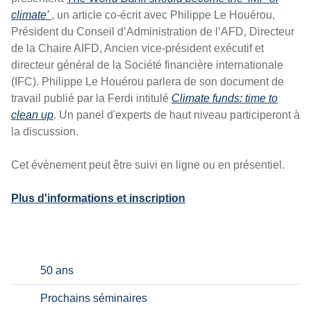
climate'
, un article co-écrit avec Philippe Le Houérou,
Président du Conseil d’Administration de l’AFD, Directeur
de la Chaire AIFD, Ancien vice-président exécutif et
directeur général de la Société financière internationale
(IFC). Philippe Le Houérou parlera de son document de
travail publié par la Ferdi intitulé
Climate funds: time to
clean up
. Un panel d'experts de haut niveau participeront à
la discussion.
Cet évènement peut être suivi en ligne ou en présentiel.
Plus d'informations et inscription
50 ans
Prochains séminaires