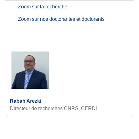
Zoom sur la recherche
Zoom sur nos doctorantes et doctorants
Rabah Arezki
Directeur de recherches CNRS, CERDI