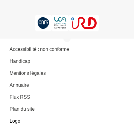
Accessibilité : non conforme
Handicap
Mentions légales
Annuaire
Flux RSS
Plan du site
Logo